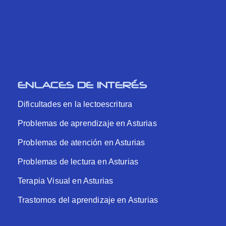
ENLACES DE INTERÉS
Dificultades en la lectoescritura
Problemas de aprendizaje en Asturias
Problemas de atención en Asturias
Problemas de lectura en Asturias
Terapia Visual en Asturias
Trastornos del aprendizaje en Asturias