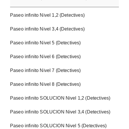
Paseo infinito Nivel 1,2 (Detectives)
Paseo infinito Nivel 3,4 (Detectives)
Paseo infinito Nivel 5 (Detectives)
Paseo infinito Nivel 6 (Detectives)
Paseo infinito Nivel 7 (Detectives)
Paseo infinito Nivel 8 (Detectives)
Paseo infinito SOLUCION Nivel 1,2 (Detectives)
Paseo infinito SOLUCION Nivel 3,4 (Detectives)
Paseo infinito SOLUCION Nivel 5 (Detectives)