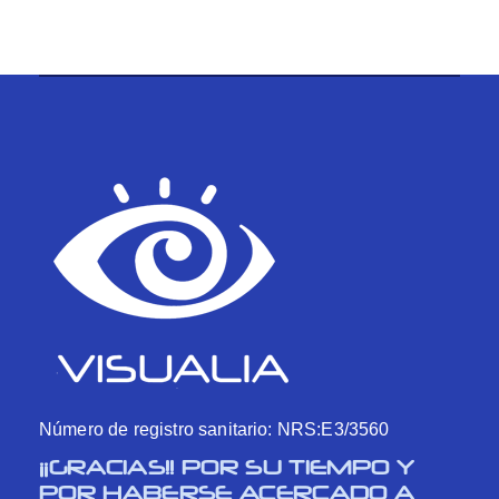
Número de registro sanitario: NRS:E3/3560
¡¡GRACIAS!! POR SU TIEMPO Y
POR HABERSE ACERCADO A