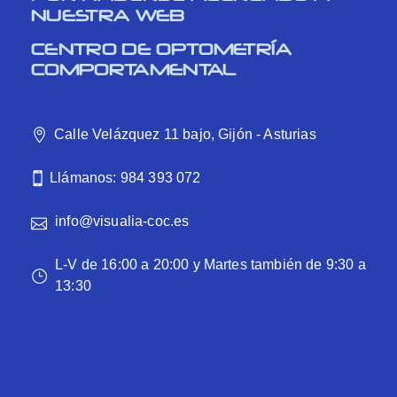
NUESTRA WEB
CENTRO DE OPTOMETRÍA
COMPORTAMENTAL
Calle Velázquez 11 bajo, Gijón - Asturias
Llámanos: 984 393 072
info@visualia-coc.es
L-V de 16:00 a 20:00 y Martes también de 9:30 a
13:30