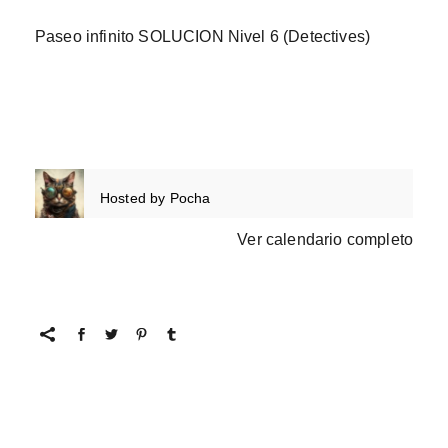
Paseo infinito SOLUCION Nivel 6 (Detectives)
Hosted by
Pocha
Ver calendario completo