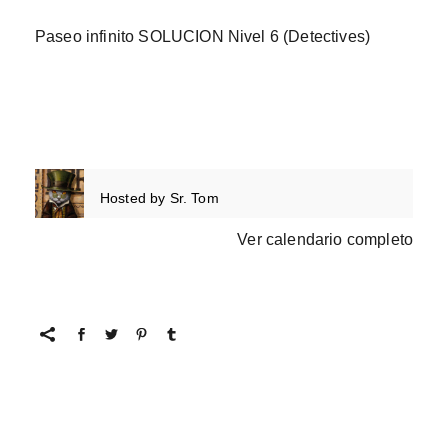
Paseo infinito SOLUCION Nivel 6 (Detectives)
Hosted by
Sr. Tom
Ver calendario completo