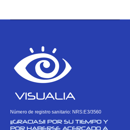
Número de registro sanitario: NRS:E3/3560
¡¡GRACIAS!! POR SU TIEMPO Y
POR HABERSE ACERCADO A