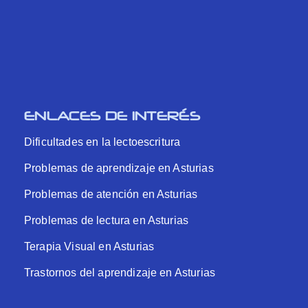
ENLACES DE INTERÉS
Dificultades en la lectoescritura
Problemas de aprendizaje en Asturias
Problemas de atención en Asturias
Problemas de lectura en Asturias
Terapia Visual en Asturias
Trastornos del aprendizaje en Asturias