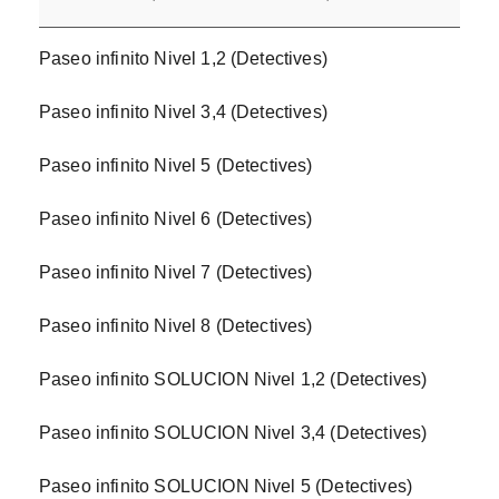
Paseo infinito Nivel 1,2 (Detectives)
Paseo infinito Nivel 3,4 (Detectives)
Paseo infinito Nivel 5 (Detectives)
Paseo infinito Nivel 6 (Detectives)
Paseo infinito Nivel 7 (Detectives)
Paseo infinito Nivel 8 (Detectives)
Paseo infinito SOLUCION Nivel 1,2 (Detectives)
Paseo infinito SOLUCION Nivel 3,4 (Detectives)
Paseo infinito SOLUCION Nivel 5 (Detectives)