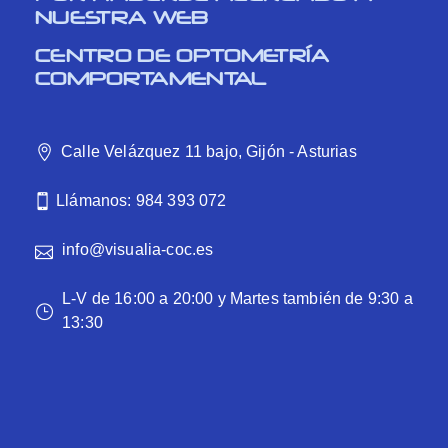
NUESTRA WEB
CENTRO DE OPTOMETRÍA
COMPORTAMENTAL
Calle Velázquez 11 bajo, Gijón - Asturias
Llámanos: 984 393 072
info@visualia-coc.es
L-V de 16:00 a 20:00 y Martes también de 9:30 a
13:30