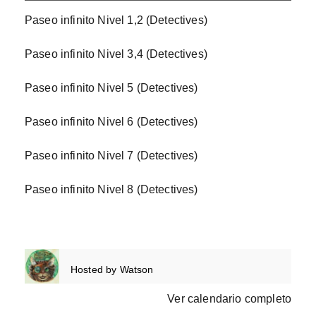
Paseo infinito Nivel 1,2 (Detectives)
Paseo infinito Nivel 3,4 (Detectives)
Paseo infinito Nivel 5 (Detectives)
Paseo infinito Nivel 6 (Detectives)
Paseo infinito Nivel 7 (Detectives)
Paseo infinito Nivel 8 (Detectives)
Hosted by
Watson
Ver calendario completo