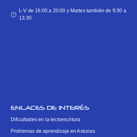
L-V de 16:00 a 20:00 y Martes también de 9:30 a
13:30
ENLACES DE INTERÉS
Dificultades en la lectoescritura
Problemas de aprendizaje en Asturias