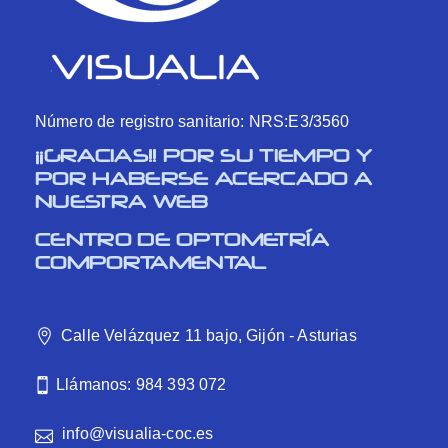
Número de registro sanitario: NRS:E3/3560
¡¡GRACIAS!! POR SU TIEMPO Y
POR HABERSE ACERCADO A
NUESTRA WEB
CENTRO DE OPTOMETRÍA
COMPORTAMENTAL
Calle Velázquez 11 bajo, Gijón - Asturias
Llámanos: 984 393 072
info@visualia-coc.es