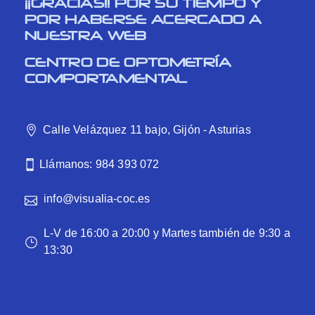
¡¡GRACIAS!! POR SU TIEMPO Y
POR HABERSE ACERCADO A
NUESTRA WEB
CENTRO DE OPTOMETRÍA
COMPORTAMENTAL
Calle Velázquez 11 bajo, Gijón - Asturias
Llámanos: 984 393 072
info@visualia-coc.es
L-V de 16:00 a 20:00 y Martes también de 9:30 a
13:30