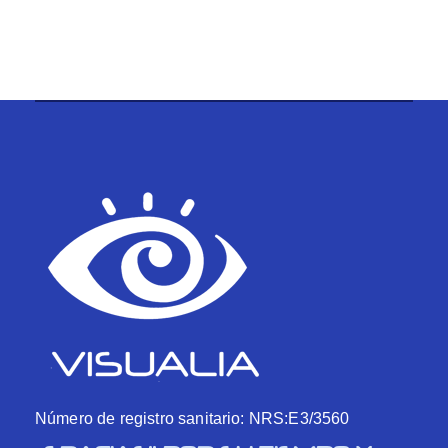
Número de registro sanitario: NRS:E3/3560