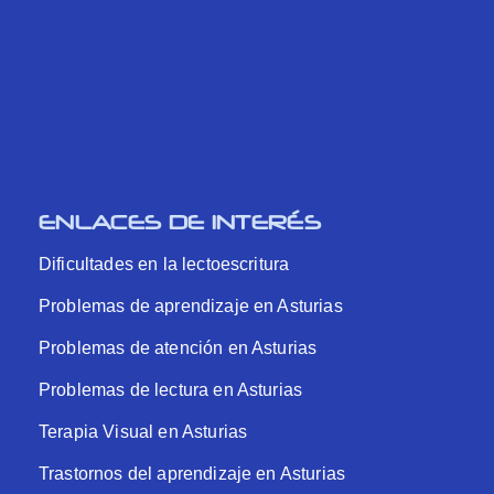
ENLACES DE INTERÉS
Dificultades en la lectoescritura
Problemas de aprendizaje en Asturias
Problemas de atención en Asturias
Problemas de lectura en Asturias
Terapia Visual en Asturias
Trastornos del aprendizaje en Asturias