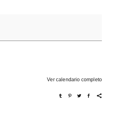
Ver calendario completo