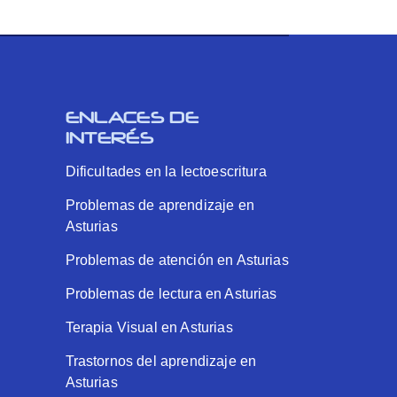
ENLACES DE
INTERÉS
Dificultades en la lectoescritura
Problemas de aprendizaje en
Asturias
Problemas de atención en Asturias
Problemas de lectura en Asturias
Terapia Visual en Asturias
Trastornos del aprendizaje en
Asturias