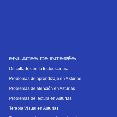
ENLACES DE INTERÉS
Dificultades en la lectoescritura
Problemas de aprendizaje en Asturias
Problemas de atención en Asturias
Problemas de lectura en Asturias
Terapia Visual en Asturias