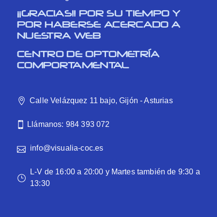
¡¡GRACIAS!! POR SU TIEMPO Y
POR HABERSE ACERCADO A
NUESTRA WEB
CENTRO DE OPTOMETRÍA
COMPORTAMENTAL
Calle Velázquez 11 bajo, Gijón - Asturias
Llámanos: 984 393 072
info@visualia-coc.es
L-V de 16:00 a 20:00 y Martes también de 9:30 a
13:30