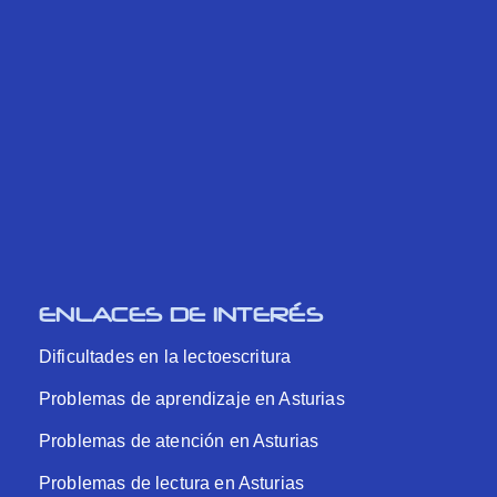
ENLACES DE INTERÉS
Dificultades en la lectoescritura
Problemas de aprendizaje en Asturias
Problemas de atención en Asturias
Problemas de lectura en Asturias