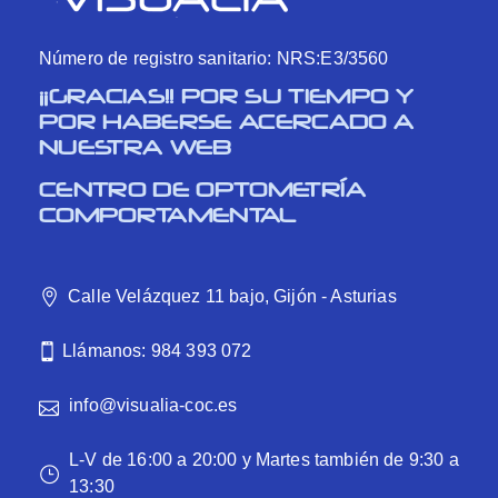
Número de registro sanitario: NRS:E3/3560
¡¡GRACIAS!! POR SU TIEMPO Y
POR HABERSE ACERCADO A
NUESTRA WEB
CENTRO DE OPTOMETRÍA
COMPORTAMENTAL
Calle Velázquez 11 bajo, Gijón - Asturias
Llámanos: 984 393 072
info@visualia-coc.es
L-V de 16:00 a 20:00 y Martes también de 9:30 a
13:30