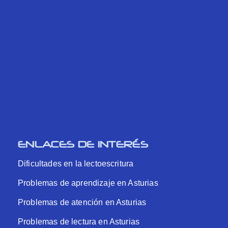
ENLACES DE INTERÉS
Dificultades en la lectoescritura
Problemas de aprendizaje en Asturias
Problemas de atención en Asturias
Problemas de lectura en Asturias