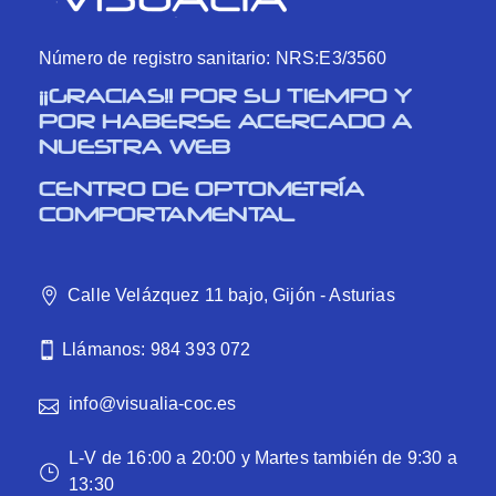
Número de registro sanitario: NRS:E3/3560
¡¡GRACIAS!! POR SU TIEMPO Y
POR HABERSE ACERCADO A
NUESTRA WEB
CENTRO DE OPTOMETRÍA
COMPORTAMENTAL
Calle Velázquez 11 bajo, Gijón - Asturias
Llámanos: 984 393 072
info@visualia-coc.es
L-V de 16:00 a 20:00 y Martes también de 9:30 a
13:30