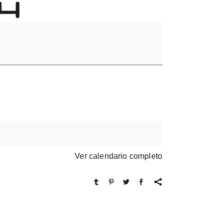
 4
Ver calendario completo