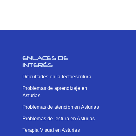
ENLACES DE
INTERÉS
Dificultades en la lectoescritura
Problemas de aprendizaje en
Asturias
Problemas de atención en Asturias
Problemas de lectura en Asturias
Terapia Visual en Asturias