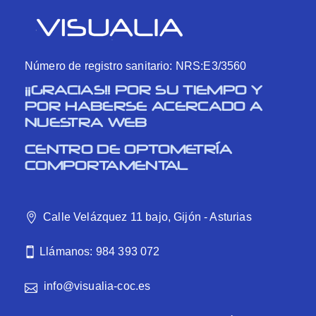
Número de registro sanitario: NRS:E3/3560
¡¡GRACIAS!! POR SU TIEMPO Y
POR HABERSE ACERCADO A
NUESTRA WEB
CENTRO DE OPTOMETRÍA
COMPORTAMENTAL
Calle Velázquez 11 bajo, Gijón - Asturias
Llámanos: 984 393 072
info@visualia-coc.es