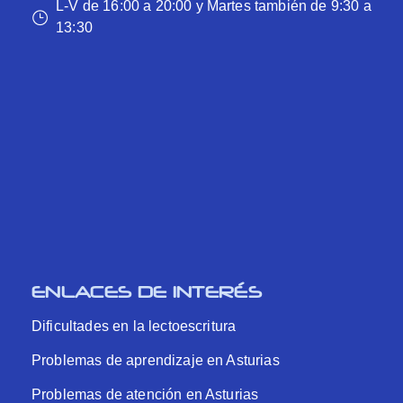
L-V de 16:00 a 20:00 y Martes también de 9:30 a
13:30
ENLACES DE INTERÉS
Dificultades en la lectoescritura
Problemas de aprendizaje en Asturias
Problemas de atención en Asturias