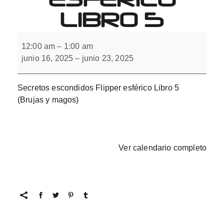
LIBRO 5
Secretos
escondidos
12:00 am
–
1:00 am
Flipper
junio 16, 2025
–
junio 23, 2025
esférico
Libro
5
Secretos escondidos Flipper esférico Libro 5
(Brujas y magos)
Ver calendario completo