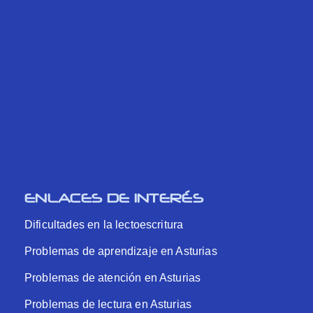
ENLACES DE INTERÉS
Dificultades en la lectoescritura
Problemas de aprendizaje en Asturias
Problemas de atención en Asturias
Problemas de lectura en Asturias