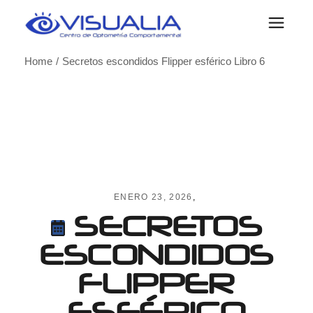
Skip
to
the
content
Home
Secretos escondidos Flipper esférico Libro 6
ENERO 23, 2026
SECRETOS
ESCONDIDOS
FLIPPER
ESFÉRICO