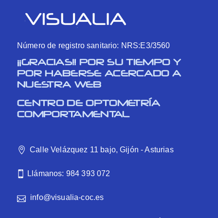
Número de registro sanitario: NRS:E3/3560
¡¡GRACIAS!! POR SU TIEMPO Y
POR HABERSE ACERCADO A
NUESTRA WEB
CENTRO DE OPTOMETRÍA
COMPORTAMENTAL
Calle Velázquez 11 bajo, Gijón - Asturias
Llámanos: 984 393 072
info@visualia-coc.es