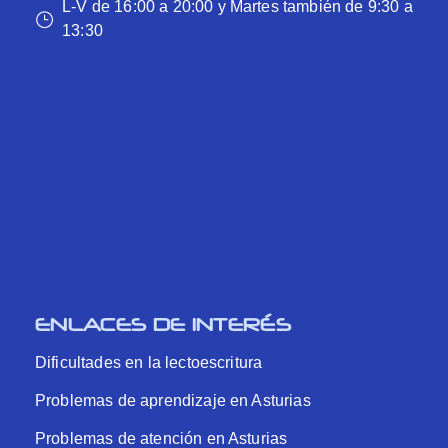
L-V de 16:00 a 20:00 y Martes también de 9:30 a
13:30
ENLACES DE INTERÉS
Dificultades en la lectoescritura
Problemas de aprendizaje en Asturias
Problemas de atención en Asturias