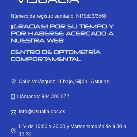
Número de registro sanitario: NRS:E3/3560
¡¡GRACIAS!! POR SU TIEMPO Y
POR HABERSE ACERCADO A
NUESTRA WEB
CENTRO DE OPTOMETRÍA
COMPORTAMENTAL
Calle Velázquez 11 bajo, Gijón - Asturias
Llámanos: 984 393 072
info@visualia-coc.es
L-V de 16:00 a 20:00 y Martes también de 9:30 a
13:30