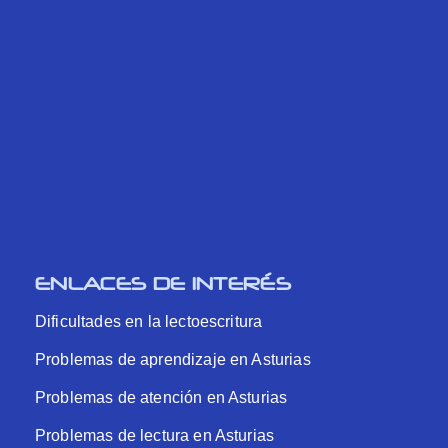
ENLACES DE INTERÉS
Dificultades en la lectoescritura
Problemas de aprendizaje en Asturias
Problemas de atención en Asturias
Problemas de lectura en Asturias