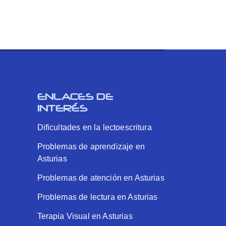
ENLACES DE
INTERÉS
Dificultades en la lectoescritura
Problemas de aprendizaje en
Asturias
Problemas de atención en Asturias
Problemas de lectura en Asturias
Terapia Visual en Asturias