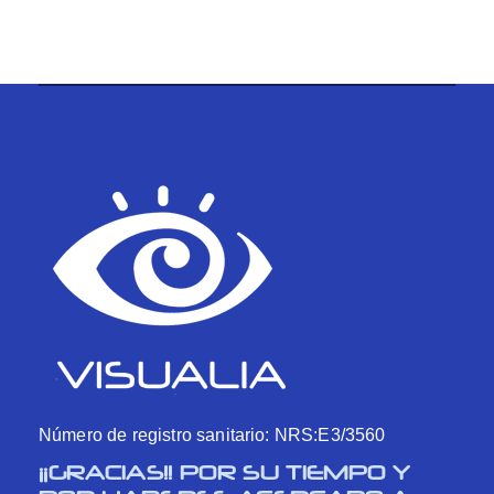
Número de registro sanitario: NRS:E3/3560
¡¡GRACIAS!! POR SU TIEMPO Y