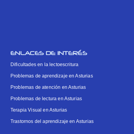
ENLACES DE INTERÉS
Dificultades en la lectoescritura
Problemas de aprendizaje en Asturias
Problemas de atención en Asturias
Problemas de lectura en Asturias
Terapia Visual en Asturias
Trastornos del aprendizaje en Asturias