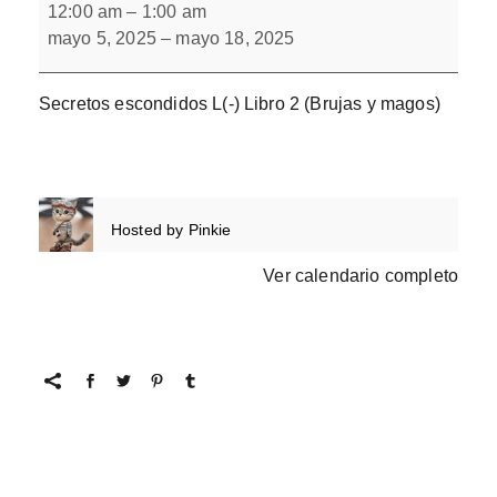
escondidos
12:00 am
–
1:00 am
L(-)
mayo 5, 2025
–
mayo 18, 2025
Secretos escondidos L(-) Libro 2 (Brujas y magos)
Hosted by
Pinkie
Ver calendario completo