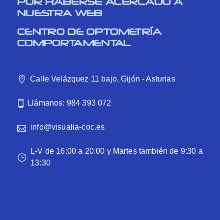
POR HABERSE ACERCADO A
NUESTRA WEB
CENTRO DE OPTOMETRÍA
COMPORTAMENTAL
Calle Velázquez 11 bajo, Gijón - Asturias
Llámanos: 984 393 072
info@visualia-coc.es
L-V de 16:00 a 20:00 y Martes también de 9:30 a
13:30