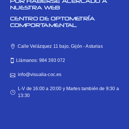
POR HABERSE ACERCADO A
NUESTRA WEB
CENTRO DE OPTOMETRÍA
COMPORTAMENTAL
Calle Velázquez 11 bajo, Gijón - Asturias
Llámanos: 984 393 072
info@visualia-coc.es
L-V de 16:00 a 20:00 y Martes también de 9:30 a
13:30