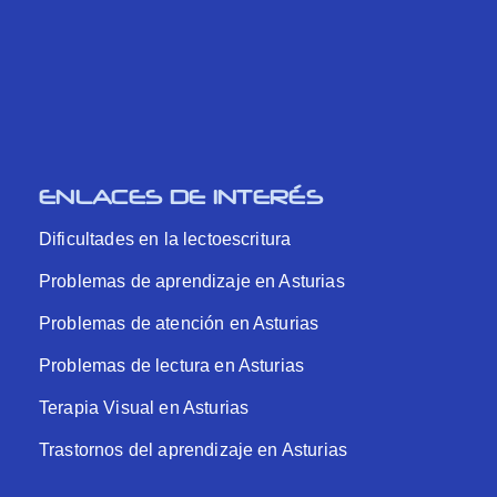
ENLACES DE INTERÉS
Dificultades en la lectoescritura
Problemas de aprendizaje en Asturias
Problemas de atención en Asturias
Problemas de lectura en Asturias
Terapia Visual en Asturias
Trastornos del aprendizaje en Asturias