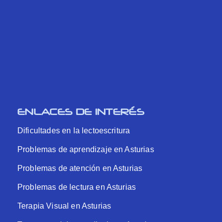
ENLACES DE INTERÉS
Dificultades en la lectoescritura
Problemas de aprendizaje en Asturias
Problemas de atención en Asturias
Problemas de lectura en Asturias
Terapia Visual en Asturias