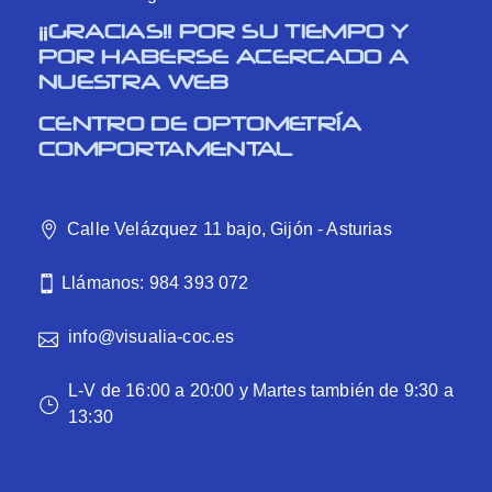
¡¡GRACIAS!! POR SU TIEMPO Y
POR HABERSE ACERCADO A
NUESTRA WEB
CENTRO DE OPTOMETRÍA
COMPORTAMENTAL
Calle Velázquez 11 bajo, Gijón - Asturias
Llámanos: 984 393 072
info@visualia-coc.es
L-V de 16:00 a 20:00 y Martes también de 9:30 a
13:30