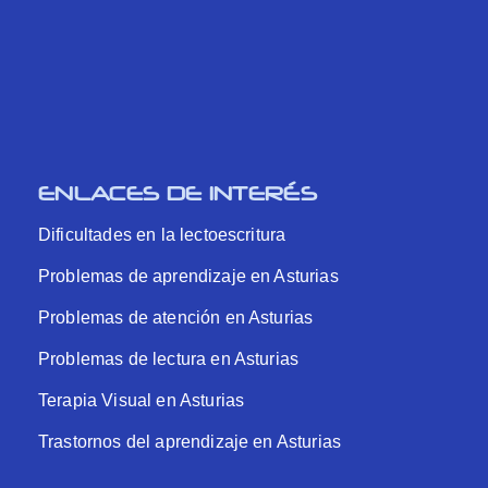
ENLACES DE INTERÉS
Dificultades en la lectoescritura
Problemas de aprendizaje en Asturias
Problemas de atención en Asturias
Problemas de lectura en Asturias
Terapia Visual en Asturias
Trastornos del aprendizaje en Asturias