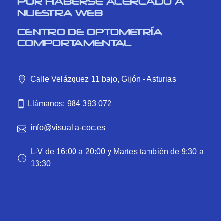
POR HABERSE ACERCADO A
NUESTRA WEB
CENTRO DE OPTOMETRÍA
COMPORTAMENTAL
Calle Velázquez 11 bajo, Gijón - Asturias
Llámanos: 984 393 072
info@visualia-coc.es
L-V de 16:00 a 20:00 y Martes también de 9:30 a
13:30