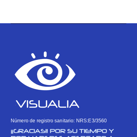
Número de registro sanitario: NRS:E3/3560
¡¡GRACIAS!! POR SU TIEMPO Y