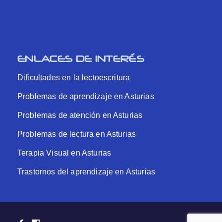
ENLACES DE INTERÉS
Dificultades en la lectoescritura
Problemas de aprendizaje en Asturias
Problemas de atención en Asturias
Problemas de lectura en Asturias
Terapia Visual en Asturias
Trastornos del aprendizaje en Asturias