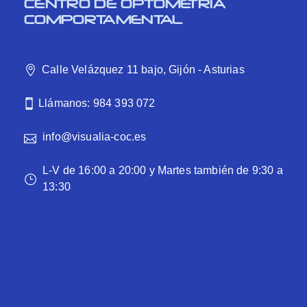
CENTRO DE OPTOMETRÍA
COMPORTAMENTAL
Calle Velázquez 11 bajo, Gijón - Asturias
Llámanos: 984 393 072
info@visualia-coc.es
L-V de 16:00 a 20:00 y Martes también de 9:30 a
13:30