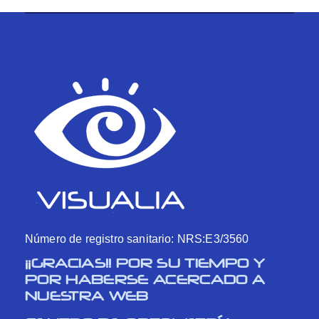
Número de registro sanitario: NRS:E3/3560
¡¡GRACIAS!! POR SU TIEMPO Y
POR HABERSE ACERCADO A
NUESTRA WEB