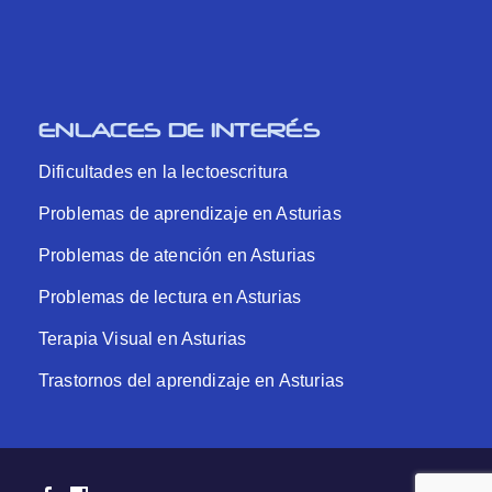
ENLACES DE INTERÉS
Dificultades en la lectoescritura
Problemas de aprendizaje en Asturias
Problemas de atención en Asturias
Problemas de lectura en Asturias
Terapia Visual en Asturias
Trastornos del aprendizaje en Asturias