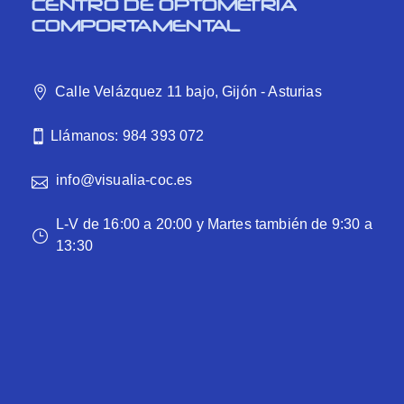
CENTRO DE OPTOMETRÍA
COMPORTAMENTAL
Calle Velázquez 11 bajo, Gijón - Asturias
Llámanos: 984 393 072
info@visualia-coc.es
L-V de 16:00 a 20:00 y Martes también de 9:30 a
13:30