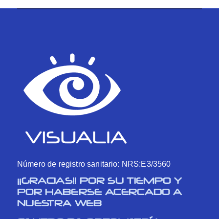
Número de registro sanitario: NRS:E3/3560
¡¡GRACIAS!! POR SU TIEMPO Y
POR HABERSE ACERCADO A
NUESTRA WEB