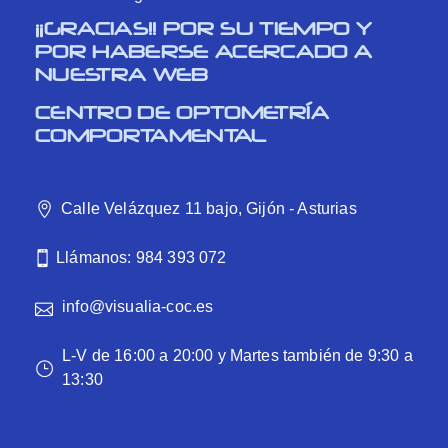
¡¡GRACIAS!! POR SU TIEMPO Y
POR HABERSE ACERCADO A
NUESTRA WEB
CENTRO DE OPTOMETRÍA
COMPORTAMENTAL
Calle Velázquez 11 bajo, Gijón - Asturias
Llámanos: 984 393 072
info@visualia-coc.es
L-V de 16:00 a 20:00 y Martes también de 9:30 a
13:30