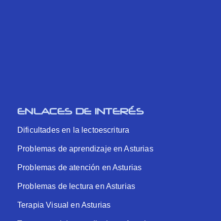
ENLACES DE INTERÉS
Dificultades en la lectoescritura
Problemas de aprendizaje en Asturias
Problemas de atención en Asturias
Problemas de lectura en Asturias
Terapia Visual en Asturias