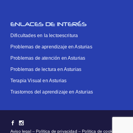
ENLACES DE INTERÉS
Dificultades en la lectoescritura
Problemas de aprendizaje en Asturias
Problemas de atención en Asturias
Problemas de lectura en Asturias
Terapia Visual en Asturias
Trastornos del aprendizaje en Asturias
Aviso legal
–
Política de privacidad
–
Política de cookies