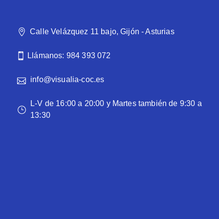
Calle Velázquez 11 bajo, Gijón - Asturias
Llámanos: 984 393 072
info@visualia-coc.es
L-V de 16:00 a 20:00 y Martes también de 9:30 a
13:30