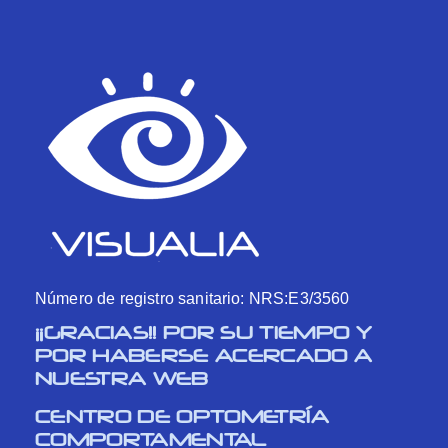
Número de registro sanitario: NRS:E3/3560
¡¡GRACIAS!! POR SU TIEMPO Y
POR HABERSE ACERCADO A
NUESTRA WEB
CENTRO DE OPTOMETRÍA
COMPORTAMENTAL