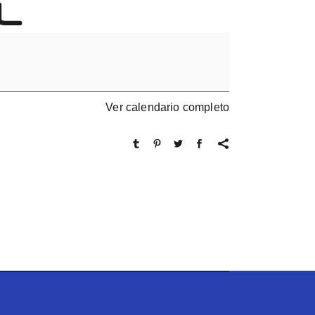
L
Ver calendario completo