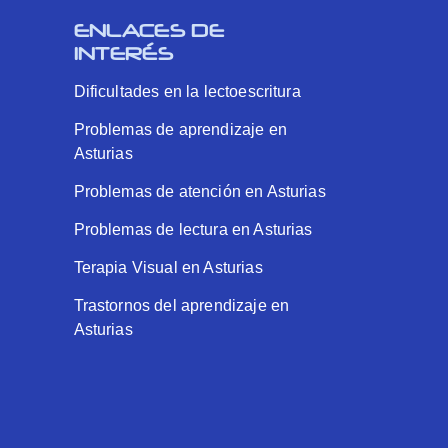
ENLACES DE
INTERÉS
Dificultades en la lectoescritura
Problemas de aprendizaje en
Asturias
Problemas de atención en Asturias
Problemas de lectura en Asturias
Terapia Visual en Asturias
Trastornos del aprendizaje en
Asturias