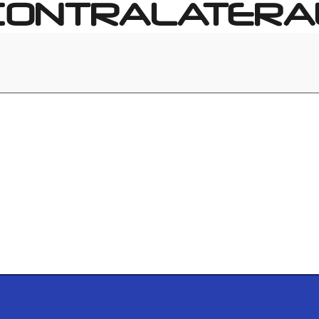
CONTRALATERA