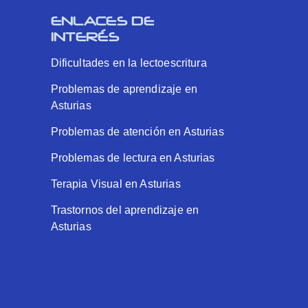
ENLACES DE
INTERÉS
Dificultades en la lectoescritura
Problemas de aprendizaje en
Asturias
Problemas de atención en Asturias
Problemas de lectura en Asturias
Terapia Visual en Asturias
Trastornos del aprendizaje en
Asturias