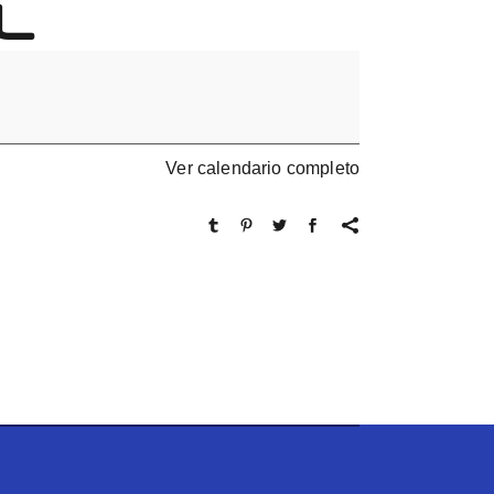
L
Ver calendario completo