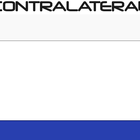
CONTRALATERA