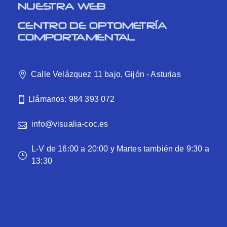
NUESTRA WEB
CENTRO DE OPTOMETRÍA
COMPORTAMENTAL
Calle Velázquez 11 bajo, Gijón - Asturias
Llámanos: 984 393 072
info@visualia-coc.es
L-V de 16:00 a 20:00 y Martes también de 9:30 a
13:30