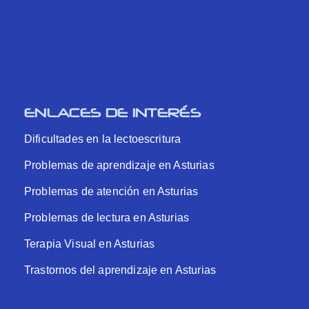
ENLACES DE INTERÉS
Dificultades en la lectoescritura
Problemas de aprendizaje en Asturias
Problemas de atención en Asturias
Problemas de lectura en Asturias
Terapia Visual en Asturias
Trastornos del aprendizaje en Asturias