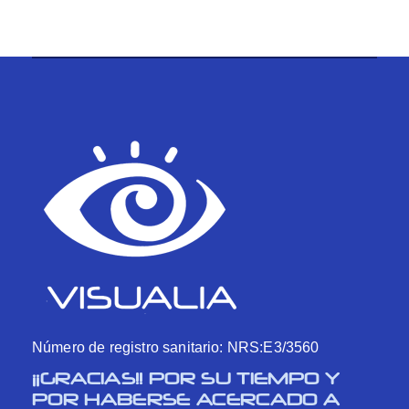
Número de registro sanitario: NRS:E3/3560
¡¡GRACIAS!! POR SU TIEMPO Y
POR HABERSE ACERCADO A