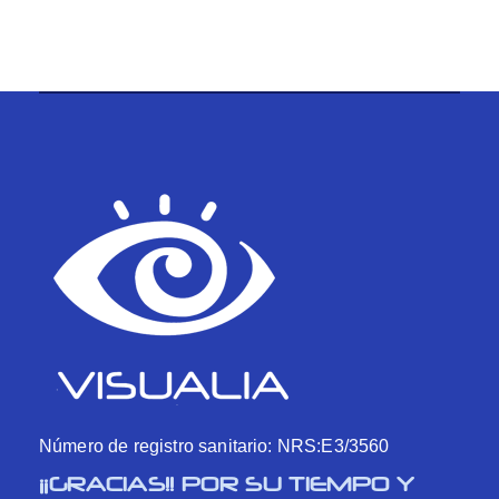
Número de registro sanitario: NRS:E3/3560
¡¡GRACIAS!! POR SU TIEMPO Y