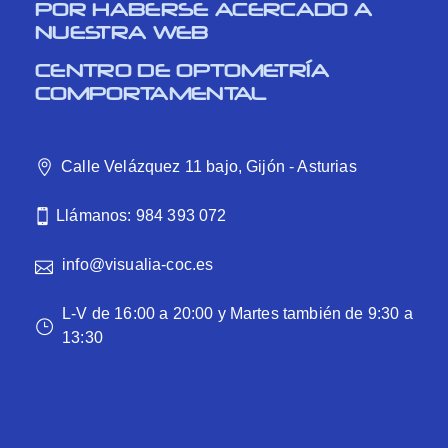
POR HABERSE ACERCADO A
NUESTRA WEB
CENTRO DE OPTOMETRÍA
COMPORTAMENTAL
Calle Velázquez 11 bajo, Gijón - Asturias
Llámanos: 984 393 072
info@visualia-coc.es
L-V de 16:00 a 20:00 y Martes también de 9:30 a
13:30