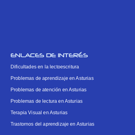
ENLACES DE INTERÉS
Dificultades en la lectoescritura
Problemas de aprendizaje en Asturias
Problemas de atención en Asturias
Problemas de lectura en Asturias
Terapia Visual en Asturias
Trastornos del aprendizaje en Asturias