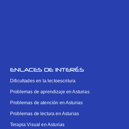
ENLACES DE INTERÉS
Dificultades en la lectoescritura
Problemas de aprendizaje en Asturias
Problemas de atención en Asturias
Problemas de lectura en Asturias
Terapia Visual en Asturias