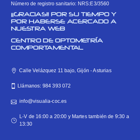
Número de registro sanitario: NRS:E3/3560
¡¡GRACIAS!! POR SU TIEMPO Y
POR HABERSE ACERCADO A
NUESTRA WEB
CENTRO DE OPTOMETRÍA
COMPORTAMENTAL
Calle Velázquez 11 bajo, Gijón - Asturias
Llámanos: 984 393 072
info@visualia-coc.es
L-V de 16:00 a 20:00 y Martes también de 9:30 a
13:30