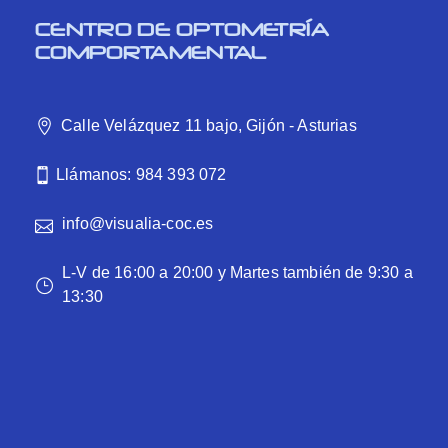
CENTRO DE OPTOMETRÍA
COMPORTAMENTAL
Calle Velázquez 11 bajo, Gijón - Asturias
Llámanos: 984 393 072
info@visualia-coc.es
L-V de 16:00 a 20:00 y Martes también de 9:30 a
13:30