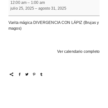
mágica
12:00 am
–
1:00 am
DIVERGENCIA
julio 25, 2025
–
agosto 31, 2025
Varita mágica DIVERGENCIA CON LÁPIZ (Brujas y
magos)
Ver calendario completo