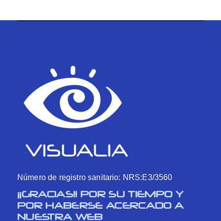
Número de registro sanitario: NRS:E3/3560
¡¡GRACIAS!! POR SU TIEMPO Y
POR HABERSE ACERCADO A
NUESTRA WEB