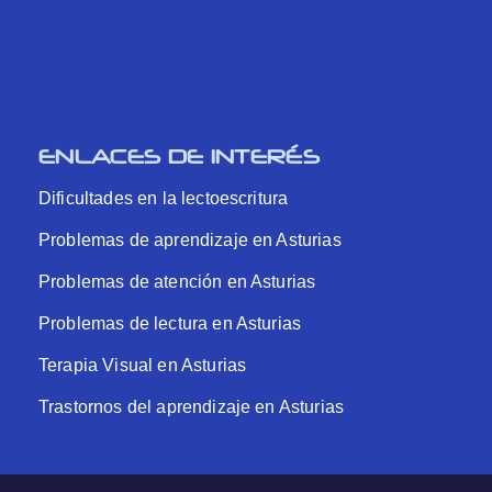
ENLACES DE INTERÉS
Dificultades en la lectoescritura
Problemas de aprendizaje en Asturias
Problemas de atención en Asturias
Problemas de lectura en Asturias
Terapia Visual en Asturias
Trastornos del aprendizaje en Asturias