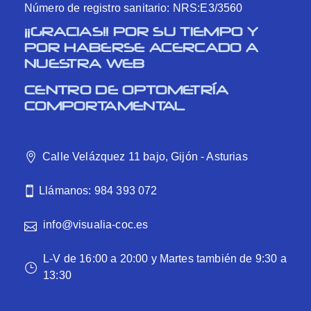
Número de registro sanitario: NRS:E3/3560
¡¡GRACIAS!! POR SU TIEMPO Y
POR HABERSE ACERCADO A
NUESTRA WEB
CENTRO DE OPTOMETRÍA
COMPORTAMENTAL
Calle Velázquez 11 bajo, Gijón - Asturias
Llámanos: 984 393 072
info@visualia-coc.es
L-V de 16:00 a 20:00 y Martes también de 9:30 a
13:30