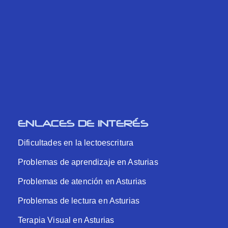
ENLACES DE INTERÉS
Dificultades en la lectoescritura
Problemas de aprendizaje en Asturias
Problemas de atención en Asturias
Problemas de lectura en Asturias
Terapia Visual en Asturias