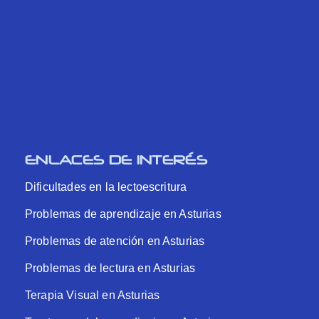
ENLACES DE INTERÉS
Dificultades en la lectoescritura
Problemas de aprendizaje en Asturias
Problemas de atención en Asturias
Problemas de lectura en Asturias
Terapia Visual en Asturias