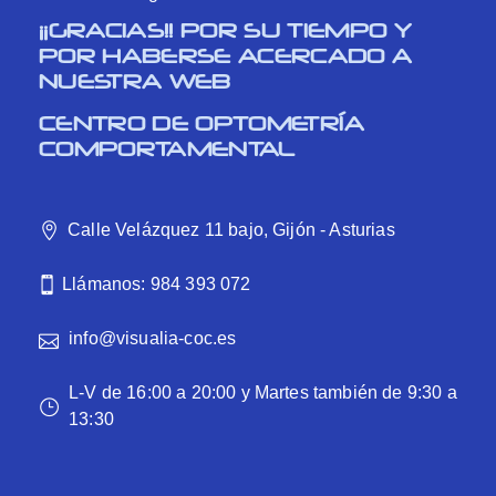
¡¡GRACIAS!! POR SU TIEMPO Y
POR HABERSE ACERCADO A
NUESTRA WEB
CENTRO DE OPTOMETRÍA
COMPORTAMENTAL
Calle Velázquez 11 bajo, Gijón - Asturias
Llámanos: 984 393 072
info@visualia-coc.es
L-V de 16:00 a 20:00 y Martes también de 9:30 a
13:30