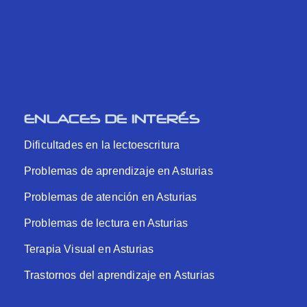
ENLACES DE INTERÉS
Dificultades en la lectoescritura
Problemas de aprendizaje en Asturias
Problemas de atención en Asturias
Problemas de lectura en Asturias
Terapia Visual en Asturias
Trastornos del aprendizaje en Asturias