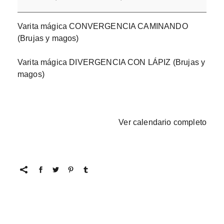
Varita mágica CONVERGENCIA CAMINANDO
(Brujas y magos)
Varita mágica DIVERGENCIA CON LÁPIZ (Brujas y
magos)
Ver calendario completo