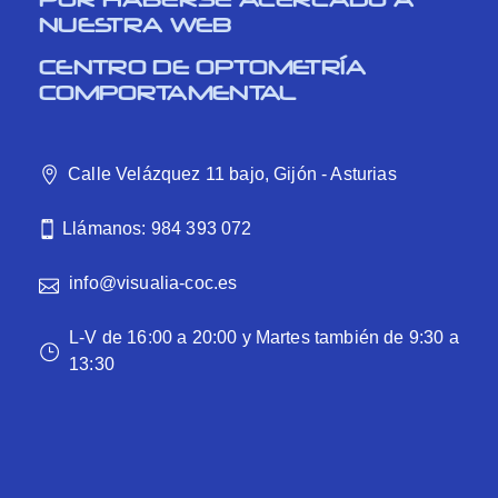
NUESTRA WEB
CENTRO DE OPTOMETRÍA
COMPORTAMENTAL
Calle Velázquez 11 bajo, Gijón - Asturias
Llámanos: 984 393 072
info@visualia-coc.es
L-V de 16:00 a 20:00 y Martes también de 9:30 a
13:30