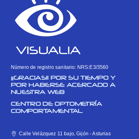
Número de registro sanitario: NRS:E3/3560
¡¡GRACIAS!! POR SU TIEMPO Y
POR HABERSE ACERCADO A
NUESTRA WEB
CENTRO DE OPTOMETRÍA
COMPORTAMENTAL
Calle Velázquez 11 bajo, Gijón - Asturias