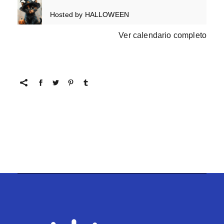
Hosted by
HALLOWEEN
Ver calendario completo