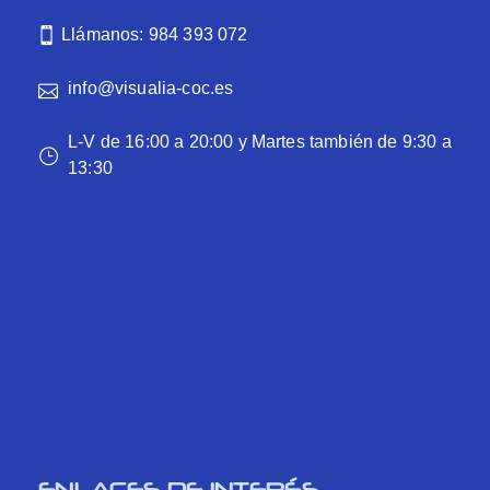
Llámanos: 984 393 072
info@visualia-coc.es
L-V de 16:00 a 20:00 y Martes también de 9:30 a
13:30
ENLACES DE INTERÉS