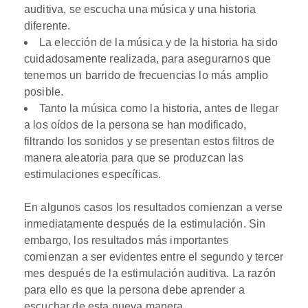
auditiva, se escucha una música y una historia
diferente.
La elección de la música y de la historia ha sido
cuidadosamente realizada, para asegurarnos que
tenemos un barrido de frecuencias lo más amplio
posible.
Tanto la música como la historia, antes de llegar
a los oídos de la persona se han modificado,
filtrando los sonidos y se presentan estos filtros de
manera aleatoria para que se produzcan las
estimulaciones específicas.
En algunos casos los resultados comienzan a verse
inmediatamente después de la estimulación. Sin
embargo, los resultados más importantes
comienzan a ser evidentes entre el segundo y tercer
mes después de la estimulación auditiva. La razón
para ello es que la persona debe aprender a
escuchar de esta nueva manera.