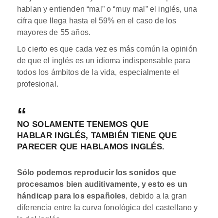
hablan y entienden “mal” o “muy mal” el inglés, una
cifra que llega hasta el 59% en el caso de los
mayores de 55 años.
Lo cierto es que cada vez es más común la opinión
de que el inglés es un idioma indispensable para
todos los ámbitos de la vida, especialmente el
profesional.
NO SOLAMENTE TENEMOS QUE
HABLAR INGLÉS, TAMBIÉN TIENE QUE
PARECER QUE HABLAMOS INGLÉS.
Sólo podemos reproducir los sonidos que
procesamos bien auditivamente, y esto es un
hándicap para los españoles
, debido a la gran
diferencia entre la curva fonológica del castellano y