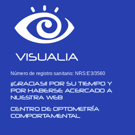
Número de registro sanitario: NRS:E3/3560
¡¡GRACIAS!! POR SU TIEMPO Y
POR HABERSE ACERCADO A
NUESTRA WEB
CENTRO DE OPTOMETRÍA
COMPORTAMENTAL