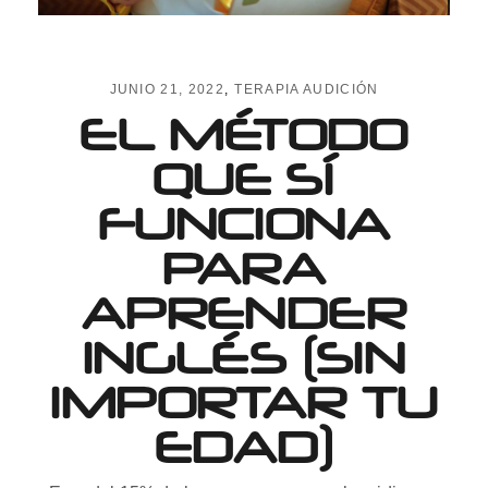
JUNIO 21, 2022
TERAPIA AUDICIÓN
EL MÉTODO
QUE SÍ
FUNCIONA
PARA
APRENDER
INGLÉS (SIN
IMPORTAR TU
EDAD)