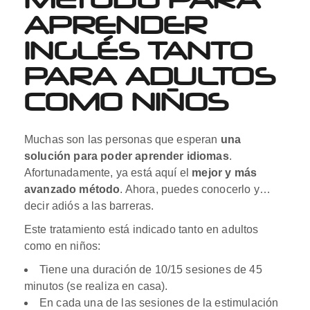
APRENDER
INGLÉS TANTO
PARA ADULTOS
COMO NIÑOS
Muchas son las personas que esperan
una
solución para poder aprender idiomas
.
Afortunadamente, ya está aquí el
mejor y más
avanzado método
. Ahora, puedes conocerlo y…
decir adiós a las barreras.
Este tratamiento está indicado tanto en adultos
como en niños:
Tiene una duración de 10/15 sesiones de 45
minutos (se realiza en casa).
En cada una de las sesiones de la estimulación