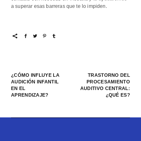
a superar esas barreras que te lo impiden.
¿CÓMO INFLUYE LA
TRASTORNO DEL
AUDICIÓN INFANTIL
PROCESAMIENTO
EN EL
AUDITIVO CENTRAL:
APRENDIZAJE?
¿QUÉ ES?