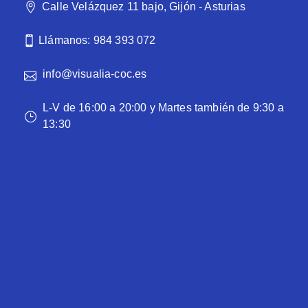
Calle Velázquez 11 bajo, Gijón - Asturias
Llámanos: 984 393 072
info@visualia-coc.es
L-V de 16:00 a 20:00 y Martes también de 9:30 a
13:30