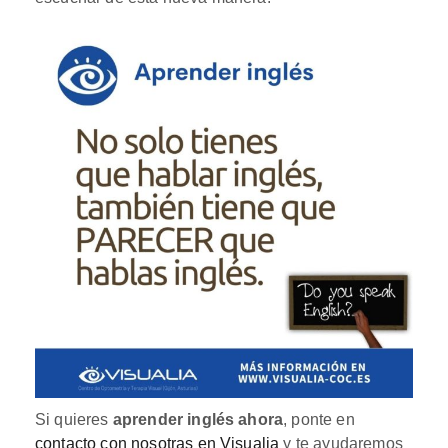
Si quieres
aprender inglés ahora
, ponte en
contacto con nosotras en Visualia
y te ayudaremos