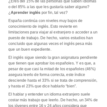
¿Eres del 15% de las personas que saben idiomas
o del 85% a las que les gustaría saber alguno?
¿
Aprender inglés
por fin, tal vez?
España continúa con niveles muy bajos de
conocimiento de inglés. Esto revierte en
limitaciones para viajar al extranjero o acceder a un
puesto de trabajo. De hecho, varios estudios han
concluido que algunas veces el inglés pesa más
que un buen expediente.
El inglés sigue siendo la gran asignatura pendiente
que tienen que aprobar los españoles. Y es que, a
pesar de que casi la mitad de los españoles (46%)
asegura leerlo de forma correcta, este índice
desciende hasta el 33% si se trata de comprensión,
y hasta el 23% que dice hablarlo “bien”.
El hablar y entender un idioma extranjero suele
costar más trabajo que leerlo. De hecho, un 34% de
los jóvenes entre 16 y 24 años considera que