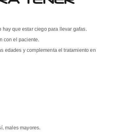
hay que estar ciego para llevar gafas.
n con el paciente.
as edades y complementa el tratamiento en
así, males mayores.