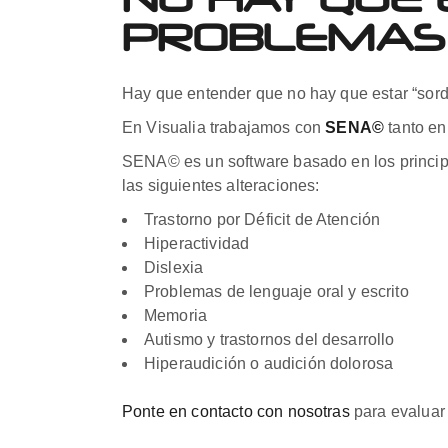
PROBLEMAS 
Hay que entender que no hay que estar “sord
En Visualia trabajamos con
SENA©
tanto en
SENA© es un software basado en los princip
las siguientes alteraciones:
Trastorno por Déficit de Atención
Hiperactividad
Dislexia
Problemas de lenguaje oral y escrito
Memoria
Autismo y trastornos del desarrollo
Hiperaudición o audición dolorosa
Ponte en contacto con nosotras
para evaluar 