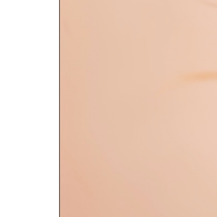
Forbrain