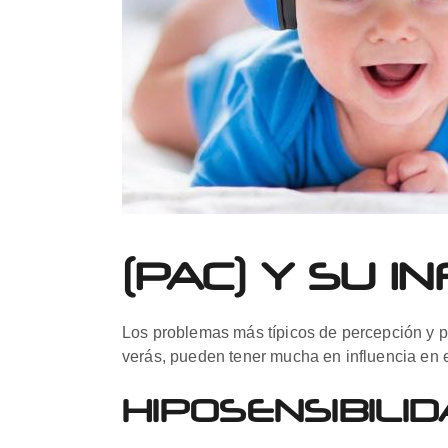
(PAC) Y SU 
Los problemas más típicos de percepción y p
verás, pueden tener mucha en influencia en e
HIPOSENSIBILID