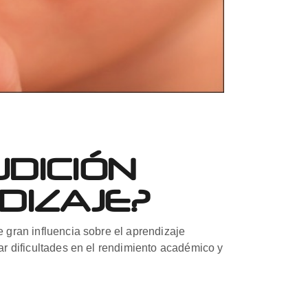
DICIÓN
DIZAJE?
e gran influencia sobre el aprendizaje
tar dificultades en el rendimiento académico y