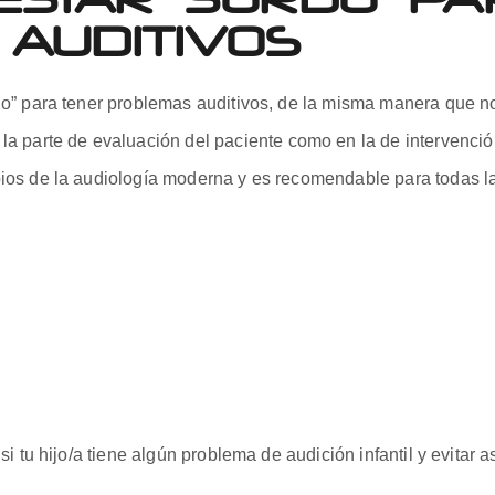
AUDITIVOS
o” para tener problemas auditivos, de la misma manera que no 
 la parte de evaluación del paciente como en la de intervenció
ios de la audiología moderna y es recomendable para todas l
si tu hijo/a tiene algún problema de audición infantil y evitar 