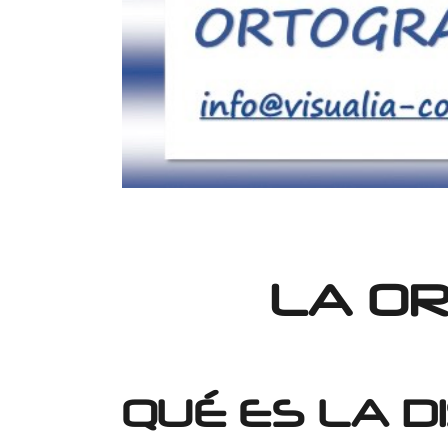
LA OR
QUÉ ES LA D