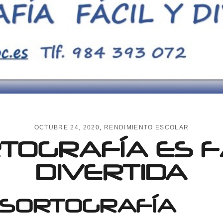
OCTUBRE 24, 2020
RENDIMIENTO ESCOLAR
TOGRAFÍA ES F
DIVERTIDA
ISORTOGRAFÍA