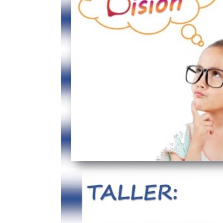
Forbrain