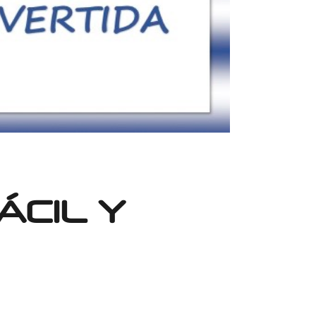
ÁCIL Y