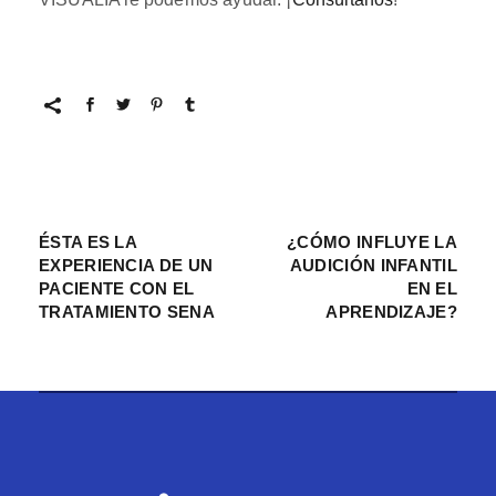
ÉSTA ES LA
¿CÓMO INFLUYE LA
EXPERIENCIA DE UN
AUDICIÓN INFANTIL
PACIENTE CON EL
EN EL
TRATAMIENTO SENA
APRENDIZAJE?