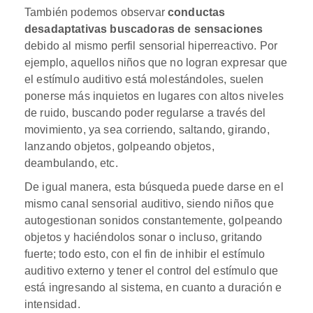
También podemos observar
conductas
desadaptativas buscadoras de sensaciones
debido al mismo perfil sensorial hiperreactivo. Por
ejemplo, aquellos niños que no logran expresar que
el estímulo auditivo está molestándoles, suelen
ponerse más inquietos en lugares con altos niveles
de ruido, buscando poder regularse a través del
movimiento, ya sea corriendo, saltando, girando,
lanzando objetos, golpeando objetos,
deambulando, etc.
De igual manera, esta búsqueda puede darse en el
mismo canal sensorial auditivo, siendo niños que
autogestionan sonidos constantemente, golpeando
objetos y haciéndolos sonar o incluso, gritando
fuerte; todo esto, con el fin de inhibir el estímulo
auditivo externo y tener el control del estímulo que
está ingresando al sistema, en cuanto a duración e
intensidad.