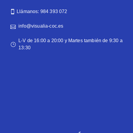
Llámanos: 984 393 072
info@visualia-coc.es
L-V de 16:00 a 20:00 y Martes también de 9:30 a
13:30