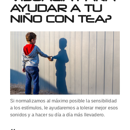
AYUDAR A TU
NIÑO CON TEA?
Si normalizamos al máximo posible la sensibilidad
a los estímulos, le ayudaremos a tolerar mejor esos
sonidos y a hacer su día a día más llevadero.