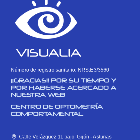
Número de registro sanitario: NRS:E3/3560
¡¡GRACIAS!! POR SU TIEMPO Y
POR HABERSE ACERCADO A
NUESTRA WEB
CENTRO DE OPTOMETRÍA
COMPORTAMENTAL
Calle Velázquez 11 bajo, Gijón - Asturias