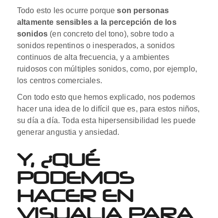
Todo esto les ocurre porque
son personas
altamente sensibles a la percepción de los
sonidos
(en concreto del tono), sobre todo a
sonidos repentinos o inesperados, a sonidos
continuos de alta frecuencia, y a ambientes
ruidosos con múltiples sonidos, como, por ejemplo,
los centros comerciales.
Con todo esto que hemos explicado, nos podemos
hacer una idea de lo difícil que es, para estos niños,
su día a día. Toda esta hipersensibilidad les puede
generar angustia y ansiedad.
Y, ¿QUÉ
PODEMOS
HACER EN
VISUALIA PARA