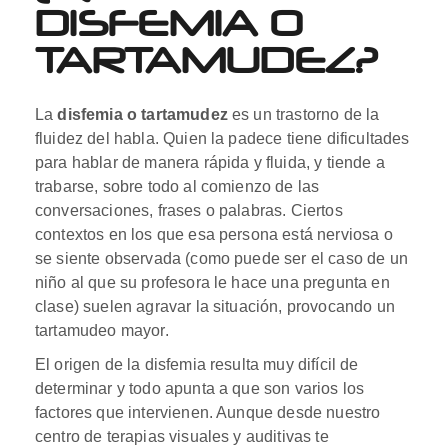
DISFEMIA O
TARTAMUDEZ?
La
disfemia o tartamudez
es un trastorno de la
fluidez del habla. Quien la padece tiene dificultades
para hablar de manera rápida y fluida, y tiende a
trabarse, sobre todo al comienzo de las
conversaciones, frases o palabras. Ciertos
contextos en los que esa persona está nerviosa o
se siente observada (como puede ser el caso de un
niño al que su profesora le hace una pregunta en
clase) suelen agravar la situación, provocando un
tartamudeo mayor.
El origen de la disfemia resulta muy difícil de
determinar y todo apunta a que son varios los
factores que intervienen. Aunque desde nuestro
centro de terapias visuales y auditivas te