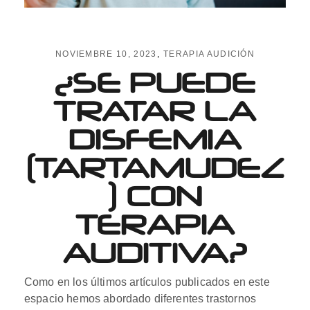
NOVIEMBRE 10, 2023
TERAPIA AUDICIÓN
¿SE PUEDE
TRATAR LA
DISFEMIA
(TARTAMUDEZ
) CON
TERAPIA
AUDITIVA?
Como en los últimos artículos publicados en este
espacio hemos abordado diferentes trastornos