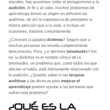
visuales, hoy queremos ceder el protagonismo a la
audición
.
Al fin y al cabo, muchos problemas de
aprendizaje tienen su origen en deficiencias
auditivas, de ahí la importancia de prestarles la
misma atención que a la vista, e incluso en
ocasiones, tratarlos conjuntamente.
¿Conoces la palabra
disfemia
? Seguro que a
muchas personas les resulta completamente
desconocida. Pero, ¿si decimos
tartamudez
? Así
es: la disfemia es el nombre clínico de la
tartamudez, un problema que, como todos los que
afectan al habla, está íntimamente relacionado con
la audición. ¿Quieres saber si las
terapias
auditivas
y las técnicas para
mejorar el
aprendizaje
pueden ayudar a las personas que
sufren este problema?
¿QUÉ ES LA