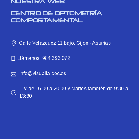
NUESTRA WEB
CENTRO DE OPTOMETRÍA
COMPORTAMENTAL
Calle Velázquez 11 bajo, Gijón - Asturias
Llámanos: 984 393 072
info@visualia-coc.es
L-V de 16:00 a 20:00 y Martes también de 9:30 a
13:30