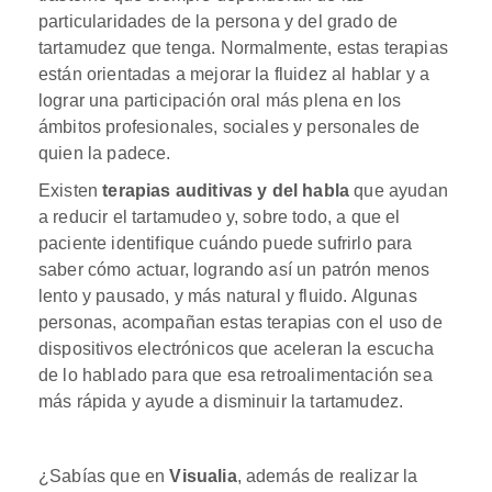
particularidades de la persona y del grado de
tartamudez que tenga. Normalmente, estas terapias
están orientadas a mejorar la fluidez al hablar y a
lograr una participación oral más plena en los
ámbitos profesionales, sociales y personales de
quien la padece.
Existen
terapias auditivas y del habla
que ayudan
a reducir el tartamudeo y, sobre todo, a que el
paciente identifique cuándo puede sufrirlo para
saber cómo actuar, logrando así un patrón menos
lento y pausado, y más natural y fluido. Algunas
personas, acompañan estas terapias con el uso de
dispositivos electrónicos que aceleran la escucha
de lo hablado para que esa retroalimentación sea
más rápida y ayude a disminuir la tartamudez.
¿Sabías que en
Visualia
, además de realizar la