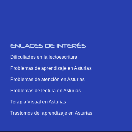
ENLACES DE INTERÉS
Dificultades en la lectoescritura
Problemas de aprendizaje en Asturias
Problemas de atención en Asturias
Problemas de lectura en Asturias
Terapia Visual en Asturias
Trastornos del aprendizaje en Asturias