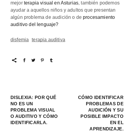
mejor
terapia visual en Asturias
, también podemos
ayudar a aquellos niños y adultos que presentan
algún problema de audición o de
procesamiento
auditivo del lenguaje?
disfemia
terapia auditiva
DISLEXIA: POR QUÉ
CÓMO IDENTIFICAR
NO ES UN
PROBLEMAS DE
PROBLEMA VISUAL
AUDICIÓN Y SU
O AUDITIVO Y CÓMO
POSIBLE IMPACTO
IDENTIFICARLA.
EN EL
APRENDIZAJE.