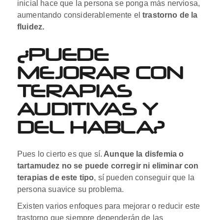
inicial hace que la persona se ponga más nerviosa,
aumentando considerablemente el
trastorno de la
fluidez.
¿PUEDE
MEJORAR CON
TERAPIAS
AUDITIVAS Y
DEL HABLA?
Pues lo cierto es que sí.
Aunque la disfemia o
tartamudez no se puede corregir ni eliminar con
terapias de este tipo
, sí pueden conseguir que la
persona suavice su problema.
Existen varios enfoques para mejorar o reducir este
trastorno que siempre dependerán de las