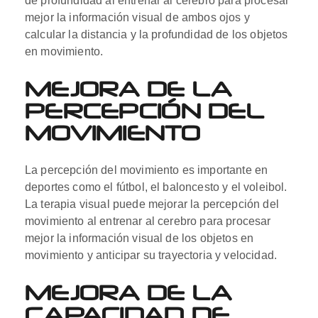
de profundidad al entrenar al cerebro para procesar
mejor la información visual de ambos ojos y
calcular la distancia y la profundidad de los objetos
en movimiento.
MEJORA DE LA
PERCEPCIÓN DEL
MOVIMIENTO
La percepción del movimiento es importante en
deportes como el fútbol, el baloncesto y el voleibol.
La terapia visual puede mejorar la percepción del
movimiento al entrenar al cerebro para procesar
mejor la información visual de los objetos en
movimiento y anticipar su trayectoria y velocidad.
MEJORA DE LA
CAPACIDAD DE