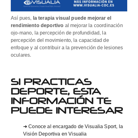
Así pues,
la terapia visual puede mejorar el
rendimiento deportivo
al mejorar la coordinación
ojo-mano, la percepción de profundidad, la
percepción del movimiento, la capacidad de
enfoque y al contribuir a la prevención de lesiones
oculares.
SI PRACTICAS
DEPORTE, ESTA
INFORMACIÓN TE
PUEDE INTERESAR
➜
Conoce al encargado de Visualia Sport, la
Visión Deportiva en Visualia