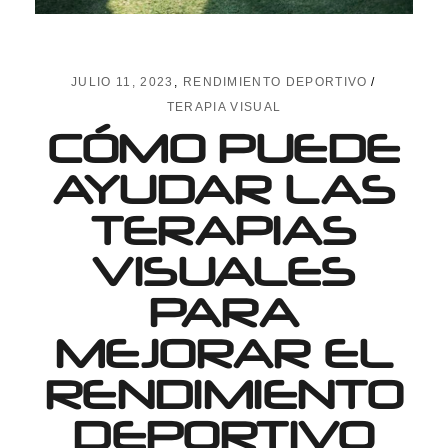
JULIO 11, 2023
RENDIMIENTO DEPORTIVO
TERAPIA VISUAL
CÓMO PUEDE
AYUDAR LAS
TERAPIAS
VISUALES
PARA
MEJORAR EL
RENDIMIENTO
DEPORTIVO