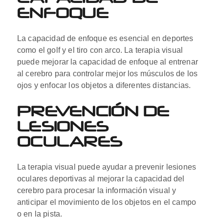
ENFOQUE
La capacidad de enfoque es esencial en deportes
como el golf y el tiro con arco. La terapia visual
puede mejorar la capacidad de enfoque al entrenar
al cerebro para controlar mejor los músculos de los
ojos y enfocar los objetos a diferentes distancias.
PREVENCIÓN DE
LESIONES
OCULARES
La terapia visual puede ayudar a prevenir lesiones
oculares deportivas al mejorar la capacidad del
cerebro para procesar la información visual y
anticipar el movimiento de los objetos en el campo
o en la pista.