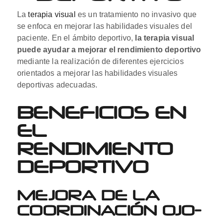
La
terapia visual
es un tratamiento no invasivo que
se enfoca en mejorar las habilidades visuales del
paciente. En el ámbito deportivo,
la terapia visual
puede ayudar a mejorar el rendimiento deportivo
mediante la realización de diferentes ejercicios
orientados a mejorar las habilidades visuales
deportivas adecuadas.
BENEFICIOS EN
EL
RENDIMIENTO
DEPORTIVO
MEJORA DE LA
COORDINACIÓN OJO-