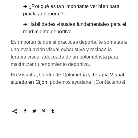
➜ ¿Por qué es tan importante ver bien para
practicar deporte?
➜ Habilidades visuales fundamentales para el
rendimiento deportivo
Es importante que si practicas deporte, te sometas a
una evaluación visual exhaustiva y recibas la
terapia visual adecuada de un optometrista para
maximizar tu rendimiento deportivo.
En Visualia, Centro de Optometría y
Terapia Visual
situado en Gijón
, podemos ayudarte. ¡Contáctanos!