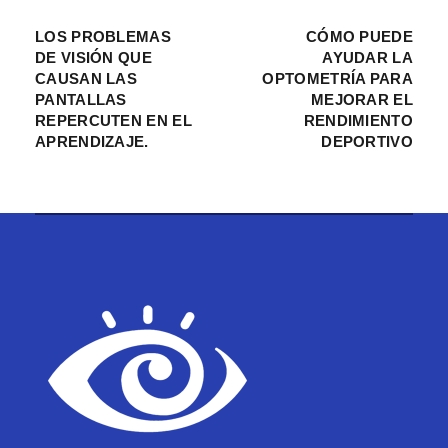
LOS PROBLEMAS
CÓMO PUEDE
DE VISIÓN QUE
AYUDAR LA
CAUSAN LAS
OPTOMETRÍA PARA
PANTALLAS
MEJORAR EL
REPERCUTEN EN EL
RENDIMIENTO
APRENDIZAJE.
DEPORTIVO