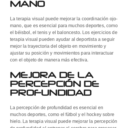
MANO
La terapia visual puede mejorar la coordinación ojo-
mano, que es esencial para muchos deportes, como
el béisbol, el tenis y el baloncesto. Los ejercicios de
terapia visual pueden ayudar al deportista a seguir
mejor la trayectoria del objeto en movimiento y
ajustar su posición y movimientos para interactuar
con el objeto de manera más efectiva.
MEJORA DE LA
PERCEPCIÓN DE
PROFUNDIDAD
La percepción de profundidad es esencial en
muchos deportes, como el fútbol y el hockey sobre
hielo. La terapia visual puede mejorar la percepción