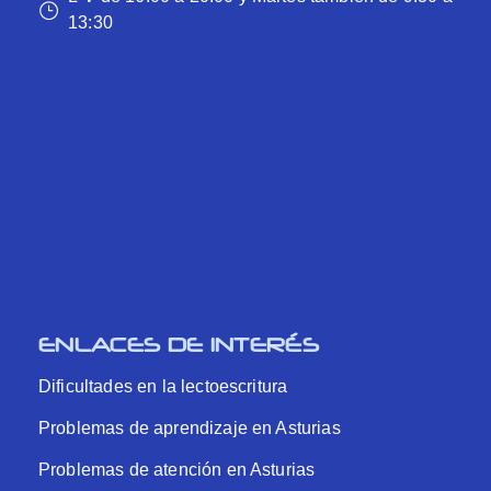
13:30
ENLACES DE INTERÉS
Dificultades en la lectoescritura
Problemas de aprendizaje en Asturias
Problemas de atención en Asturias