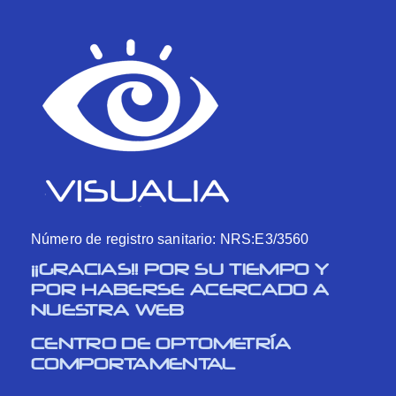
Número de registro sanitario: NRS:E3/3560
¡¡GRACIAS!! POR SU TIEMPO Y
POR HABERSE ACERCADO A
NUESTRA WEB
CENTRO DE OPTOMETRÍA
COMPORTAMENTAL