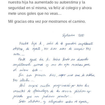
nuestra hija ha aumentado su autoestima y la
seguridad en sí misma, va feliz al colegio y ahora
mete unos goles que no veas…
Mil gracias otra vez por mostrarnos el camino.