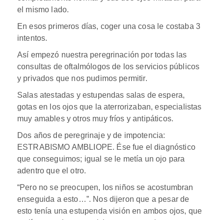
el mismo lado.
En esos primeros días, coger una cosa le costaba 3
intentos.
Así empezó nuestra peregrinación por todas las
consultas de oftalmólogos de los servicios públicos
y privados que nos pudimos permitir.
Salas atestadas y estupendas salas de espera,
gotas en los ojos que la aterrorizaban, especialistas
muy amables y otros muy fríos y antipáticos.
Dos años de peregrinaje y de impotencia:
ESTRABISMO AMBLIOPE. Ése fue el diagnóstico
que conseguimos; igual se le metía un ojo para
adentro que el otro.
“Pero no se preocupen, los niños se acostumbran
enseguida a esto…”. Nos dijeron que a pesar de
esto tenía una estupenda visión en ambos ojos, que