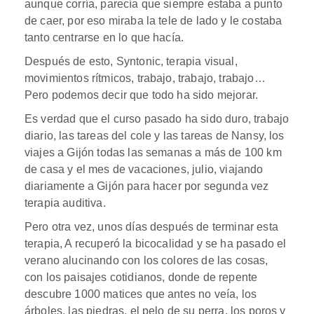
aunque corría, parecía que siempre estaba a punto
de caer, por eso miraba la tele de lado y le costaba
tanto centrarse en lo que hacía.
Después de esto, Syntonic, terapia visual,
movimientos rítmicos, trabajo, trabajo, trabajo…
Pero podemos decir que todo ha sido mejorar.
Es verdad que el curso pasado ha sido duro, trabajo
diario, las tareas del cole y las tareas de Nansy, los
viajes a Gijón todas las semanas a más de 100 km
de casa y el mes de vacaciones, julio, viajando
diariamente a Gijón para hacer por segunda vez
terapia auditiva.
Pero otra vez, unos días después de terminar esta
terapia, A recuperó la bicocalidad y se ha pasado el
verano alucinando con los colores de las cosas,
con los paisajes cotidianos, donde de repente
descubre 1000 matices que antes no veía, los
árboles, las piedras, el pelo de su perra, los poros y