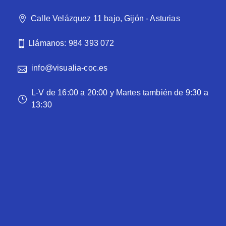
Calle Velázquez 11 bajo, Gijón - Asturias
Llámanos: 984 393 072
info@visualia-coc.es
L-V de 16:00 a 20:00 y Martes también de 9:30 a
13:30