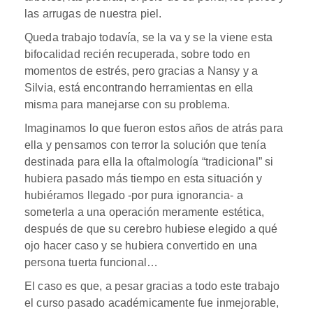
las arrugas de nuestra piel.
Queda trabajo todavía, se la va y se la viene esta
bifocalidad recién recuperada, sobre todo en
momentos de estrés, pero gracias a Nansy y a
Silvia, está encontrando herramientas en ella
misma para manejarse con su problema.
Imaginamos lo que fueron estos años de atrás para
ella y pensamos con terror la solución que tenía
destinada para ella la oftalmología “tradicional” si
hubiera pasado más tiempo en esta situación y
hubiéramos llegado -por pura ignorancia- a
someterla a una operación meramente estética,
después de que su cerebro hubiese elegido a qué
ojo hacer caso y se hubiera convertido en una
persona tuerta funcional…
El caso es que, a pesar gracias a todo este trabajo
el curso pasado académicamente fue inmejorable,