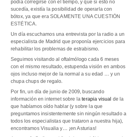
podía corregirse con el tiempo, y que si esto no
sucedía, existía la posibilidad de operarla con
bótox, ya que era SOLAMENTE UNA CUESTIÓN
ESTÉTICA.
Un día escuchamos una entrevista por la radio a un
especialista de Madrid que proponía ejercicios para
rehabilitar los problemas de estrabismo.
Seguimos visitando al oftalmólogo cada 6 meses
con el mismo resultado, estupenda visión en ambos
ojos incluso mejor de la normal a su edad … y un
chupa chups de regalo.
Por fin, un día de junio de 2009, buscando
información en internet sobre la
terapia visual
de la
que habíamos oído hablar (y sobre la que
preguntamos insistentemente sin ningún resultado a
todos los especialistas que trataron a nuestra hija),
encontramos Visualia y… ¡en Asturias!