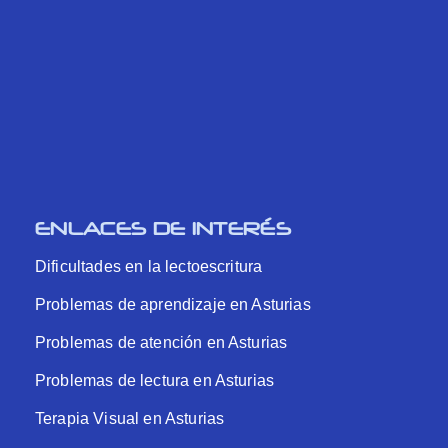
ENLACES DE INTERÉS
Dificultades en la lectoescritura
Problemas de aprendizaje en Asturias
Problemas de atención en Asturias
Problemas de lectura en Asturias
Terapia Visual en Asturias