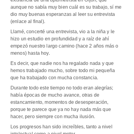
aunque no sabía muy bien cuál es su trabajo, sí me
dio muy buenas esperanzas al leer su entrevista
(enlace al final).
Llamé, concerté una entrevista, vio a la niña y le
hizo un estudio en profundidad y a raíz de ahí
empezó nuestro largo camino (hace 2 años más o
menos) hasta hoy.
Es decir, que nadie nos ha regalado nada y que
hemos trabajado mucho, sobre todo mi pequeña
que ha trabajado con mucha constancia.
Durante todo este tiempo no todo eran alegrías;
había épocas de mucho avance, otras de
estancamiento, momentos de desesperación,
porque te parece que ya no hay nada más que
hacer, pero siempre con mucha ilusión.
Los progresos han sido increíbles, tanto a nivel
intelectual como a nivel motor.