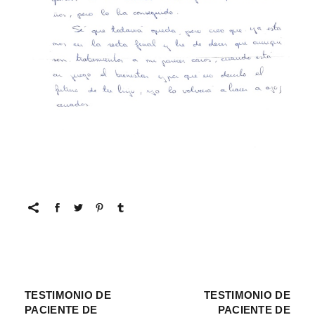
TESTIMONIO DE
TESTIMONIO DE
PACIENTE DE
PACIENTE DE