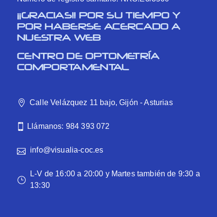
¡¡GRACIAS!! POR SU TIEMPO Y
POR HABERSE ACERCADO A
NUESTRA WEB
CENTRO DE OPTOMETRÍA
COMPORTAMENTAL
Calle Velázquez 11 bajo, Gijón - Asturias
Llámanos: 984 393 072
info@visualia-coc.es
L-V de 16:00 a 20:00 y Martes también de 9:30 a
13:30