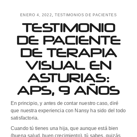
ENERO 4, 2022
TESTIMONIOS DE PACIENTES
TESTIMONIO
DE PACIENTE
DE TERAPIA
VISUAL EN
ASTURIAS:
APS, 9 AÑOS
En principio, y antes de contar nuestro caso, diré
que nuestra experiencia con Nansy ha sido del todo
satisfactoria.
Cuando tú tienes una hija, que aunque está bien
(buena salud, buen crecimiento), tú sabes, quizás