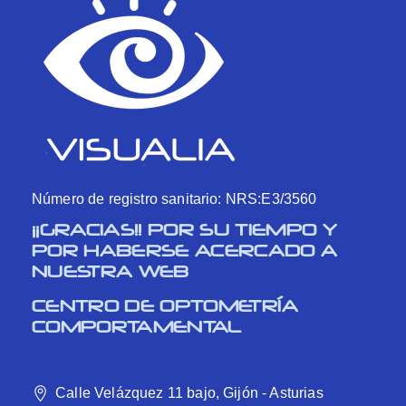
Número de registro sanitario: NRS:E3/3560
¡¡GRACIAS!! POR SU TIEMPO Y
POR HABERSE ACERCADO A
NUESTRA WEB
CENTRO DE OPTOMETRÍA
COMPORTAMENTAL
Calle Velázquez 11 bajo, Gijón - Asturias