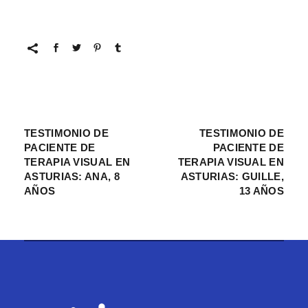
TESTIMONIO DE
TESTIMONIO DE
PACIENTE DE
PACIENTE DE
TERAPIA VISUAL EN
TERAPIA VISUAL EN
ASTURIAS: ANA, 8
ASTURIAS: GUILLE,
AÑOS
13 AÑOS