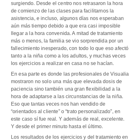
surgiendo. Desde el centro nos retrasaron la hora
de comienzo de las clases para facilitarnos la
asistencia, e incluso, algunos días nos esperaban
aún más tiempo debido a que era casi imposible
llegar a la hora convenida. A mitad de tratamiento
más o menos, la familia se vio sorprendida por un
fallecimiento inesperado, con todo lo que eso afectó
tanto a la niña como a los adultos, y muchas veces
los ejercicios a realizar en casa no se hacían.
En esa parte es donde las profesionales de Visualia
mostraron no solo una más que elevada dosis de
paciencia sino también una gran flexibilidad a la
hora de adaptarse a las circunstancias de la niña.
Eso que tantas veces nos han vendido de
“orientados al cliente” o “trato personalizado”, en
este caso sí fue real. Y además de real, excelente.
Y desde el primer minuto hasta el último.
Los resultados de los ejercicios y del tratamiento en