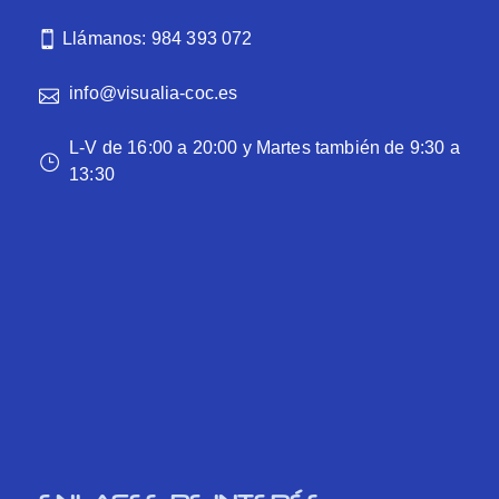
Llámanos: 984 393 072
info@visualia-coc.es
L-V de 16:00 a 20:00 y Martes también de 9:30 a
13:30