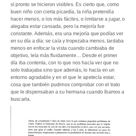
sí pronto se hicieron visibles. Es cierto que, como
buen niño con cierta picardía, la niña pretendía
hacer menos, o los más fáciles, o limitarse a jugar, o
alegaba estar cansada, pero la mejoría fue
constante. Además, era una mejoría que podías ver
en su día a día: se caía y tropezaba menos, tardaba
menos en enfocar la vista cuando cambiaba de
objetivo, leía más fluidamente… Desde el primer
día iba contenta, con lo que nos hacía ver que no
solo trabajaba sino que además, lo hacía en un
entorno agradable y en el que le apetecía estar,
cosa que también pudimos comprobar con el trato
que le dispensaban a su hermana cuando íbamos a
buscarla.