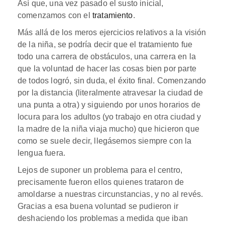
Así que, una vez pasado el susto inicial,
comenzamos con el
tratamiento
.
Más allá de los meros ejercicios relativos a la visión
de la niña, se podría decir que el tratamiento fue
todo una carrera de obstáculos, una carrera en la
que la voluntad de hacer las cosas bien por parte
de todos logró, sin duda, el éxito final. Comenzando
por la distancia (literalmente atravesar la ciudad de
una punta a otra) y siguiendo por unos horarios de
locura para los adultos (yo trabajo en otra ciudad y
la madre de la niña viaja mucho) que hicieron que
como se suele decir, llegásemos siempre con la
lengua fuera.
Lejos de suponer un problema para el centro,
precisamente fueron ellos quienes trataron de
amoldarse a nuestras circunstancias, y no al revés.
Gracias a esa buena voluntad se pudieron ir
deshaciendo los problemas a medida que iban