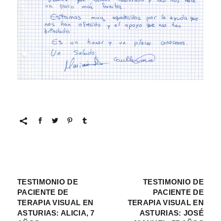
TESTIMONIO DE
TESTIMONIO DE
PACIENTE DE
PACIENTE DE
TERAPIA VISUAL EN
TERAPIA VISUAL EN
ASTURIAS: ALICIA, 7
ASTURIAS: JOSÉ