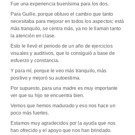
Fue una experiencia buenísima para los dos.
Para Guille, porque obtuvo el cambio que tanto
necesitaba para mejorar en todos los aspectos; está
más tranquilo, se centra más, ya no le llaman tanto
la atención en clase.
Esto le llevó el periodo de un año de ejercicios
visuales y auditivos, que lo consiguió a base de
esfuerzo y constancia.
Y para mí, porque le veo más tranquilo, más
positivo y mejoró su autoestima.
Por supuesto, para una madre es muy importante
ver que su hijo se encuentra bien.
Vemos que hemos madurado y eso nos hace un
poco más fuertes.
Estamos muy agradecidos por la ayuda que nos
han ofrecido y el apoyo que nos han brindado.