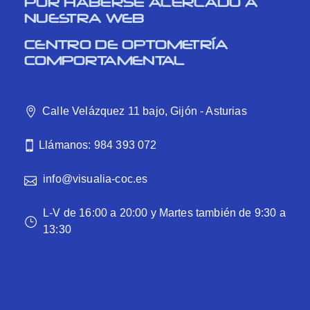
POR HABERSE ACERCADO A
NUESTRA WEB
CENTRO DE OPTOMETRÍA
COMPORTAMENTAL
Calle Velázquez 11 bajo, Gijón - Asturias
Llámanos: 984 393 072
info@visualia-coc.es
L-V de 16:00 a 20:00 y Martes también de 9:30 a
13:30