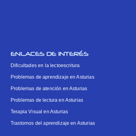
ENLACES DE INTERÉS
Dificultades en la lectoescritura
Problemas de aprendizaje en Asturias
Problemas de atención en Asturias
Problemas de lectura en Asturias
Terapia Visual en Asturias
Trastornos del aprendizaje en Asturias