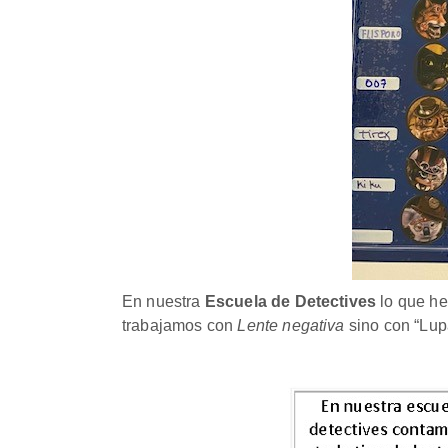
En nuestra
Escuela de Detectives
lo que he
trabajamos con
Lente negativa
sino con “Lup