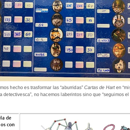
mos hecho es trasformar las “aburridas”
Cartas de Hart
en “mis
a detectivesca”, no hacemos laberintos sino que “seguimos el