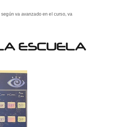
, según va avanzado en el curso, va
 LA ESCUELA