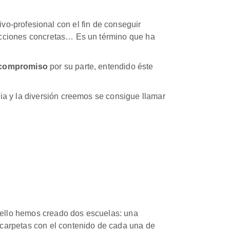
vo-profesional con el fin de conseguir
acciones concretas… Es un término que ha
compromiso
por su parte, entendido éste
ia y la diversión creemos se consigue llamar
ello hemos creado dos escuelas: una
 carpetas con el contenido de cada una de