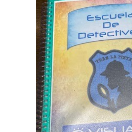
Forbrain