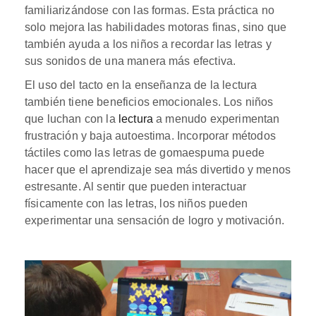
familiarizándose con las formas. Esta práctica no
solo mejora las habilidades motoras finas, sino que
también ayuda a los niños a recordar las letras y
sus sonidos de una manera más efectiva.
El uso del tacto en la enseñanza de la lectura
también tiene beneficios emocionales. Los niños
que luchan con la
lectura
a menudo experimentan
frustración y baja autoestima. Incorporar métodos
táctiles como las letras de gomaespuma puede
hacer que el aprendizaje sea más divertido y menos
estresante. Al sentir que pueden interactuar
físicamente con las letras, los niños pueden
experimentar una sensación de logro y motivación.