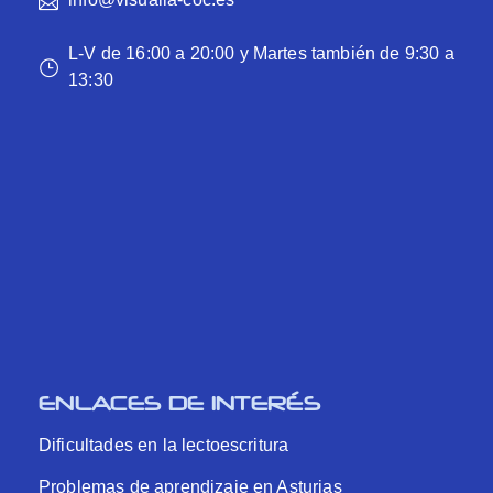
L-V de 16:00 a 20:00 y Martes también de 9:30 a
13:30
ENLACES DE INTERÉS
Dificultades en la lectoescritura
Problemas de aprendizaje en Asturias