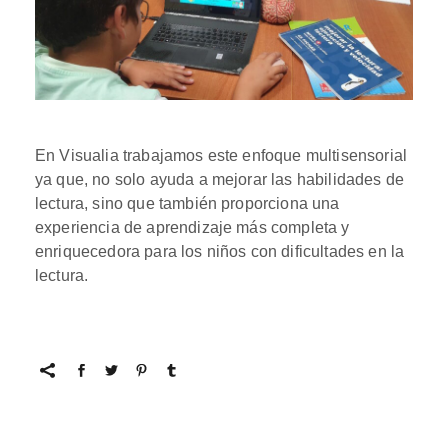
En Visualia trabajamos este enfoque multisensorial
ya que, no solo ayuda a mejorar las habilidades de
lectura, sino que también proporciona una
experiencia de aprendizaje más completa y
enriquecedora para los niños con dificultades en la
lectura.