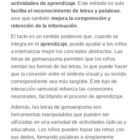
actividades de aprendizaje
. Este método no solo
facilita el reconocimiento de letras y palabras
,
sino que también
mejora la comprensión y
retención de la información
.
El tacto es un sentido poderoso que, cuando se
integra en el
aprendizaje
, puede ayudar a los niños
a internalizar mejor los conceptos abstractos. Las
letras de gomaespuma permiten que los niños
sientan las formas de las letras, lo que puede hacer
que la conexión entre el símbolo visual y su sonido
correspondiente sea más tangible. Este tipo de
interacción sensorial refuerza las conexiones
neuronales, facilitando el proceso de aprendizaje.
Además, las letras de gomaespuma son
herramientas manipulables que pueden ser
utilizadas en una variedad de actividades lúdicas y
educativas. Los niños pueden trazar las letras con
sus dedos, formando palabras o simplemente