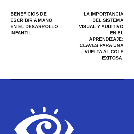
BENEFICIOS DE
LA IMPORTANCIA
ESCRIBIR A MANO
DEL SISTEMA
EN EL DESARROLLO
VISUAL Y AUDITIVO
INFANTIL
EN EL
APRENDIZAJE:
CLAVES PARA UNA
VUELTA AL COLE
EXITOSA.