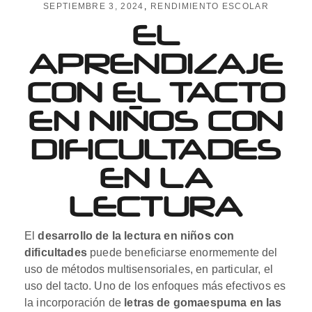
SEPTIEMBRE 3, 2024
RENDIMIENTO ESCOLAR
EL
APRENDIZAJE
CON EL TACTO
EN NIÑOS CON
DIFICULTADES
EN LA
LECTURA
El
desarrollo de la lectura en niños con
dificultades
puede beneficiarse enormemente del
uso de métodos multisensoriales, en particular, el
uso del tacto. Uno de los enfoques más efectivos es
la incorporación de
letras de gomaespuma en las