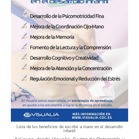
Lista de los beneficios de escribir a mano en el desarrollo
infantil