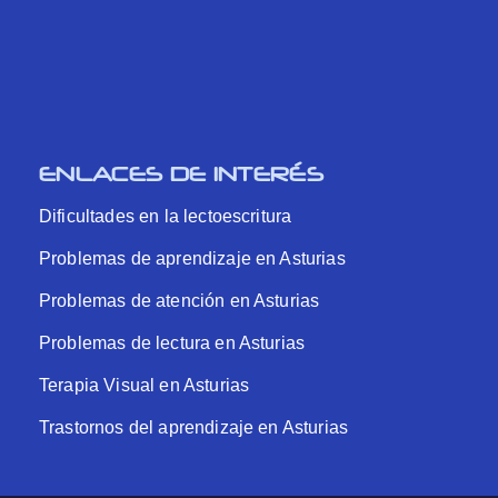
ENLACES DE INTERÉS
Dificultades en la lectoescritura
Problemas de aprendizaje en Asturias
Problemas de atención en Asturias
Problemas de lectura en Asturias
Terapia Visual en Asturias
Trastornos del aprendizaje en Asturias