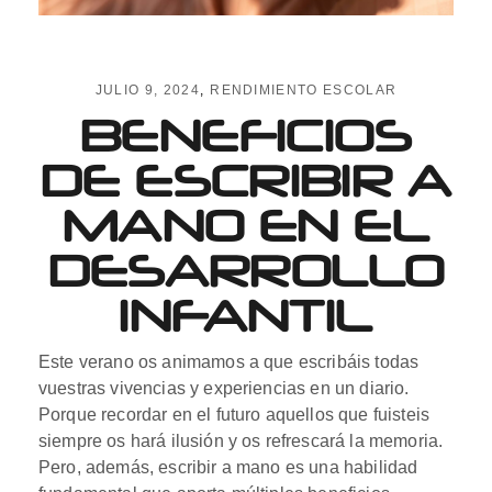
JULIO 9, 2024
RENDIMIENTO ESCOLAR
BENEFICIOS
DE ESCRIBIR A
MANO EN EL
DESARROLLO
INFANTIL
Este verano os animamos a que escribáis todas
vuestras vivencias y experiencias en un diario.
Porque recordar en el futuro aquellos que fuisteis
siempre os hará ilusión y os refrescará la memoria.
Pero, además, escribir a mano es una habilidad