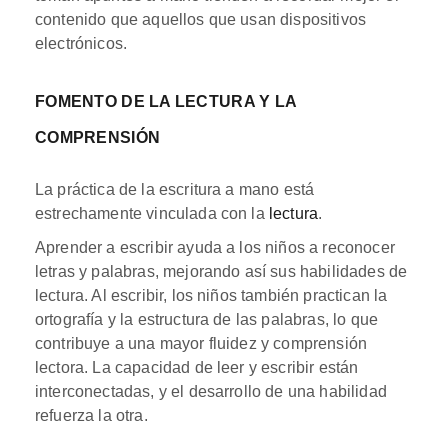
contenido que aquellos que usan dispositivos
electrónicos.
FOMENTO DE LA LECTURA Y LA
COMPRENSIÓN
La práctica de la escritura a mano está
estrechamente vinculada con la
lectura
.
Aprender a escribir ayuda a los niños a reconocer
letras y palabras, mejorando así sus habilidades de
lectura. Al escribir, los niños también practican la
ortografía y la estructura de las palabras, lo que
contribuye a una mayor fluidez y comprensión
lectora. La capacidad de leer y escribir están
interconectadas, y el desarrollo de una habilidad
refuerza la otra.