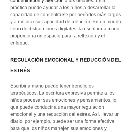
concentración y atención
a los detalles. Esta
práctica puede ayudar a los niños a desarrollar la
capacidad de concentrarse por períodos más largos
y a mejorar su capacidad de atención. En un mundo
lleno de distracciones digitales, la escritura a mano
proporciona un espacio para la reflexión y el
enfoque.
REGULACIÓN EMOCIONAL Y REDUCCIÓN DEL
ESTRÉS
Escribir a mano puede tener beneficios
terapéuticos. La escritura expresiva permite a los
niños procesar sus emociones y pensamientos, lo
que puede conducir a una mayor regulación
emocional y una reducción del estrés. Así, llevar un
diario, por ejemplo, puede ser una forma efectiva
para que los niños manejen sus emociones y