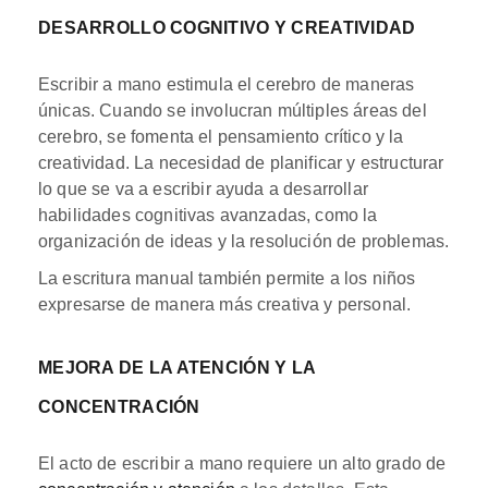
DESARROLLO COGNITIVO Y CREATIVIDAD
Escribir a mano estimula el cerebro de maneras
únicas. Cuando se involucran múltiples áreas del
cerebro, se fomenta el pensamiento crítico y la
creatividad. La necesidad de planificar y estructurar
lo que se va a escribir ayuda a desarrollar
habilidades cognitivas avanzadas, como la
organización de ideas y la resolución de problemas.
La escritura manual también permite a los niños
expresarse de manera más creativa y personal.
MEJORA DE LA ATENCIÓN Y LA
CONCENTRACIÓN
El acto de escribir a mano requiere un alto grado de