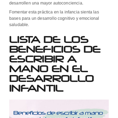
desarrollen una mayor autoconciencia.
Fomentar esta práctica en la infancia sienta las
bases para un desarrollo cognitivo y emocional
saludable.
LISTA DE LOS
BENEFICIOS DE
ESCRIBIR A
MANO EN EL
DESARROLLO
INFANTIL