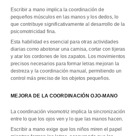
Escribir a mano implica la coordinación de
pequeños músculos en las manos y los dedos, lo
que contribuye significativamente al desarrollo de la
psicomotricidad fina.
Esta habilidad es esencial para otras actividades
diarias como abotonar una camisa, cortar con tijeras
y atar los cordones de los zapatos. Los movimientos
precisos necesarios para formar letras mejoran la
destreza y la coordinación manual, permitiendo un
control más preciso de los objetos pequeños.
MEJORA DE LA COORDINACIÓN OJO-MANO
La coordinación visomotriz implica la sincronización
entre lo que los ojos ven y lo que las manos hacen.
Escribir a mano exige que los niños miren el papel