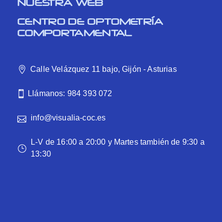
NUESTRA WEB
CENTRO DE OPTOMETRÍA
COMPORTAMENTAL
Calle Velázquez 11 bajo, Gijón - Asturias
Llámanos: 984 393 072
info@visualia-coc.es
L-V de 16:00 a 20:00 y Martes también de 9:30 a
13:30