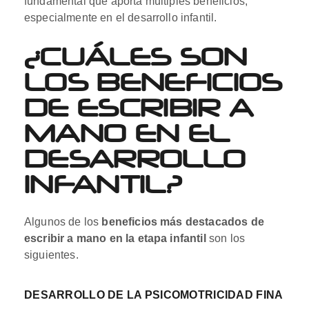
fundamental que aporta múltiples beneficios,
especialmente en el desarrollo infantil.
¿CUÁLES SON
LOS BENEFICIOS
DE ESCRIBIR A
MANO EN EL
DESARROLLO
INFANTIL?
Algunos de los
beneficios más destacados de
escribir a mano en la etapa infantil
son los
siguientes.
DESARROLLO DE LA PSICOMOTRICIDAD FINA