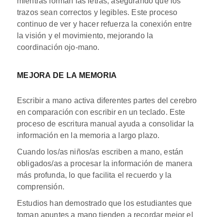
mientras forman las letras, asegurando que los
trazos sean correctos y legibles. Este proceso
continuo de ver y hacer refuerza la conexión entre
la visión y el movimiento, mejorando la
coordinación ojo-mano.
MEJORA DE LA MEMORIA
Escribir a mano activa diferentes partes del cerebro
en comparación con escribir en un teclado. Este
proceso de escritura manual ayuda a consolidar la
información en la memoria a largo plazo.
Cuando los/as niños/as escriben a mano, están
obligados/as a procesar la información de manera
más profunda, lo que facilita el recuerdo y la
comprensión.
Estudios han demostrado que los estudiantes que
toman apuntes a mano tienden a recordar mejor el