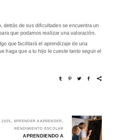
 detrás de sus dificultades se encuentra un
ara que podamos realizar una valoración.
o que facilitará el aprendizaje de una
haga que a tu hijo le cueste tanto seguir el
, 2025
APRENDER A APRENDER,
RENDIMIENTO ESCOLAR
APRENDIENDO A