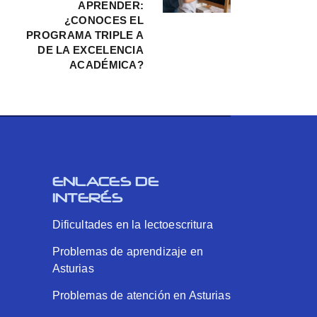
APRENDER:
¿CONOCES EL
PROGRAMA TRIPLE A
DE LA EXCELENCIA
ACADÉMICA?
ENLACES DE
INTERÉS
Dificultades en la lectoescritura
Problemas de aprendizaje en
Asturias
Problemas de atención en Asturias