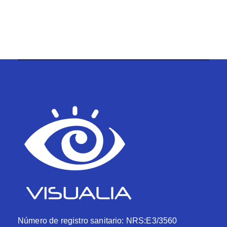
Número de registro sanitario: NRS:E3/3560