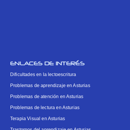
ENLACES DE INTERÉS
Dificultades en la lectoescritura
Problemas de aprendizaje en Asturias
Problemas de atención en Asturias
Problemas de lectura en Asturias
Terapia Visual en Asturias
Trastornos del aprendizaje en Asturias