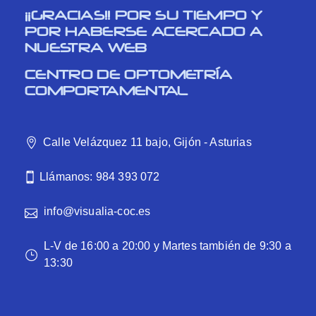
¡¡GRACIAS!! POR SU TIEMPO Y
POR HABERSE ACERCADO A
NUESTRA WEB
CENTRO DE OPTOMETRÍA
COMPORTAMENTAL
Calle Velázquez 11 bajo, Gijón - Asturias
Llámanos: 984 393 072
info@visualia-coc.es
L-V de 16:00 a 20:00 y Martes también de 9:30 a
13:30