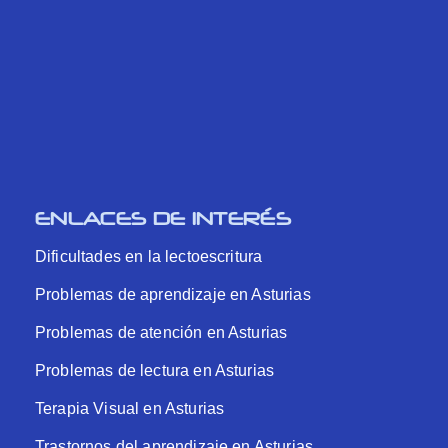
ENLACES DE INTERÉS
Dificultades en la lectoescritura
Problemas de aprendizaje en Asturias
Problemas de atención en Asturias
Problemas de lectura en Asturias
Terapia Visual en Asturias
Trastornos del aprendizaje en Asturias