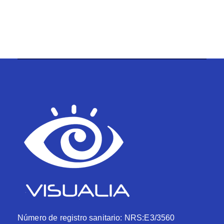
Número de registro sanitario: NRS:E3/3560