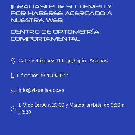
¡¡GRACIAS!! POR SU TIEMPO Y
POR HABERSE ACERCADO A
NUESTRA WEB
CENTRO DE OPTOMETRÍA
COMPORTAMENTAL
Calle Velázquez 11 bajo, Gijón - Asturias
Llámanos: 984 393 072
info@visualia-coc.es
L-V de 16:00 a 20:00 y Martes también de 9:30 a
13:30