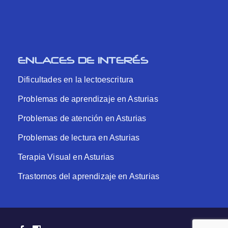
ENLACES DE INTERÉS
Dificultades en la lectoescritura
Problemas de aprendizaje en Asturias
Problemas de atención en Asturias
Problemas de lectura en Asturias
Terapia Visual en Asturias
Trastornos del aprendizaje en Asturias