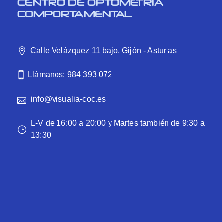
CENTRO DE OPTOMETRÍA
COMPORTAMENTAL
Calle Velázquez 11 bajo, Gijón - Asturias
Llámanos: 984 393 072
info@visualia-coc.es
L-V de 16:00 a 20:00 y Martes también de 9:30 a
13:30