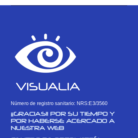
Número de registro sanitario: NRS:E3/3560
¡¡GRACIAS!! POR SU TIEMPO Y
POR HABERSE ACERCADO A
NUESTRA WEB